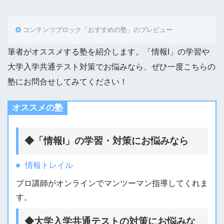
コンテンツブロック「おすすめの塾」のプレビュー
筆者がオススメする塾を紹介します。「情報I」の学習や
大学入学共通テスト対策でお悩みなら、ぜひ一度こちらの
塾にお問合せしてみてください！
オススメの塾
◆「情報I」の学習・対策にお悩みなら
情報トレイル
プロ講師がオンラインでマンツーマン指導してくれま
す。
◆大学入学共通テストの対策にお悩みな