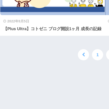
2022年9月5日
【Plus Ultra】コトゼニ ブログ開設1ヶ月 成長の記録
1