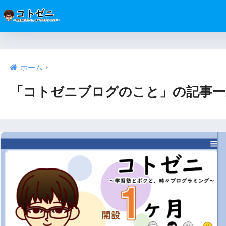
ホーム
「コトゼニブログのこと」の記事一