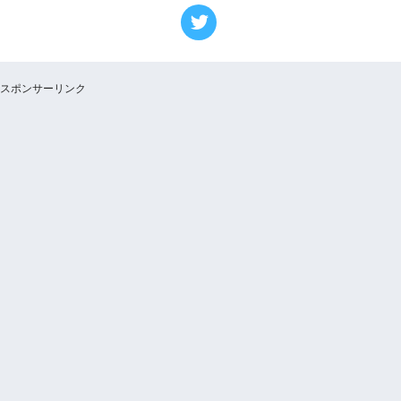
スポンサーリンク