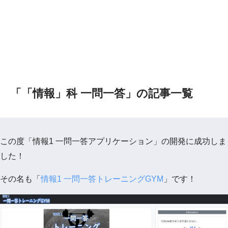
「「情報」科 一問一答」の記事一覧
この度「情報1 一問一答アプリケーション」の開発に成功しま
した！
その名も「
情報1 一問一答トレーニングGYM
」です！