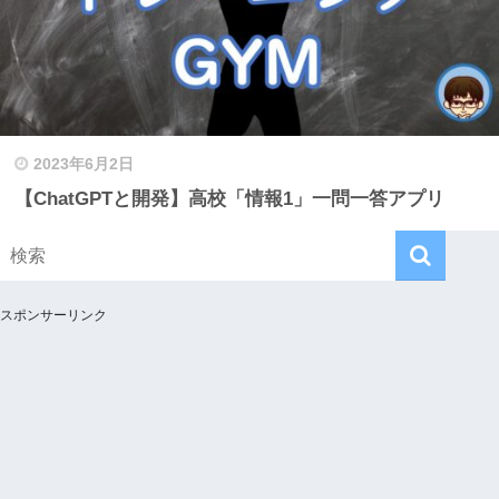
2023年6月2日
【ChatGPTと開発】高校「情報1」一問一答アプリ
スポンサーリンク