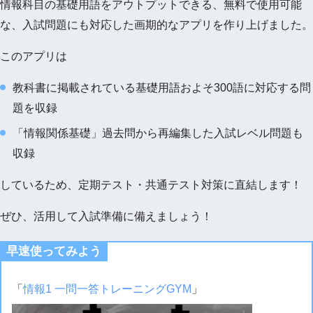
情報科目の基礎用語をアウトプットできる、無料で使用可能
な、入試問題にも対応した画期的なアプリを作り上げました。
このアプリは
教科書に掲載されている基礎用語およそ300語に対応する問
題を収録
「情報関係基礎」過去問から再編集した入試レベル問題も
収録
しているため、定期テスト・共通テスト対策に直結します！
ぜひ、活用して入試準備に備えましょう！
早速使ってみよう
「
情報1 一問一答トレーニングGYM
」