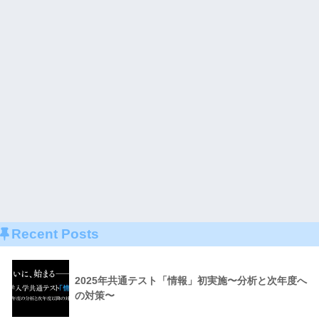
Recent Posts
2025年共通テスト「情報」初実施〜分析と次年度へ
の対策〜