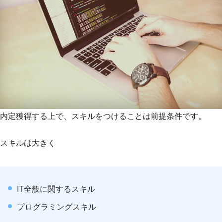
内定獲得する上で、スキルをつけることは前提条件です。
スキルは大きく
IT全般に関するスキル
プログラミングスキル