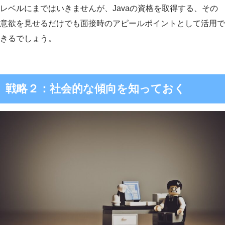
レベルにまではいきませんが、Javaの資格を取得する、その
意欲を見せるだけでも面接時のアピールポイントとして活用で
きるでしょう。
戦略２：社会的な傾向を知っておく