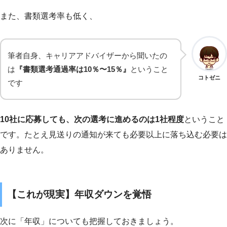
また、書類選考率も低く、
筆者自身、キャリアアドバイザーから聞いたの
は
『書類選考通過率は10％〜15％』
ということ
コトゼニ
です
10社に応募しても、次の選考に進めるのは1社程度
ということ
です。たとえ見送りの通知が来ても必要以上に落ち込む必要は
ありません。
【これが現実】年収ダウンを覚悟
次に「年収」についても把握しておきましょう。