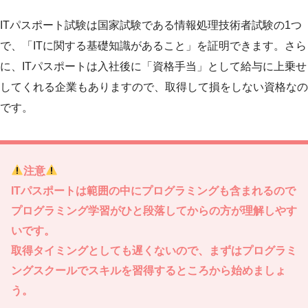
ITパスポート試験は国家試験である情報処理技術者試験の1つ
で、「ITに関する基礎知識があること」を証明できます。さら
に、ITパスポートは入社後に「資格手当」として給与に上乗せ
してくれる企業もありますので、取得して損をしない資格なの
です。
注意
ITパスポートは範囲の中にプログラミングも含まれるので
プログラミング学習がひと段落してからの方が理解しやす
いです。
取得タイミングとしても遅くないので、まずはプログラミ
ングスクールでスキルを習得するところから始めましょ
う。