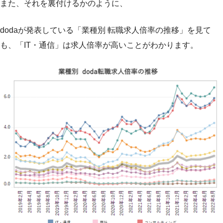
また、それを裏付けるかのように、
dodaが発表している「業種別 転職求人倍率の推移」を見て
も、「IT・通信」は求人倍率が高いことがわかります。