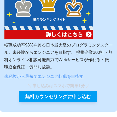
転職成功率98%を誇る日本最大級のプログラミングスクー
ル。未経験からエンジニアを目指す。 提携企業300社・無
料オンライン相談可能自力でWebサービスが作れる・転
職返金保証・質問し放題。
未経験から最短でエンジニア転職を目指す
申し込みはスマホで簡単1分
無料カウンセリングに申し込む