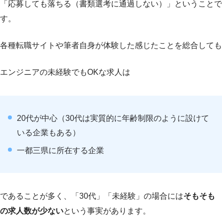
「応募しても落ちる（書類選考に通過しない）」ということで
す。
各種転職サイトや筆者自身が体験した感じたことを総合しても
エンジニアの未経験でもOKな求人は
20代が中心（30代は実質的に年齢制限のように設けて
いる企業もある）
一都三県に所在する企業
であることが多く、「30代」「未経験」の場合には
そもそも
の求人数が少ない
という事実があります。