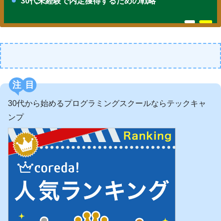
30代未経験で内定獲得するための戦略
注目
30代から始めるプログラミングスクールならテックキャ
ンプ