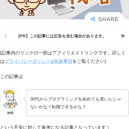
【PR】この記事には広告を含む場合があります。
(記事内のリンクの一部はアフィリエイトリンクです。詳しく
は
プライバシーポリシー&免責事項
をご覧ください)
この記事は
30代からプログラミングを始めても遅いんじゃ
ないかな？転職できるかな？
30代
という不安に対して参考になる記事となっています！