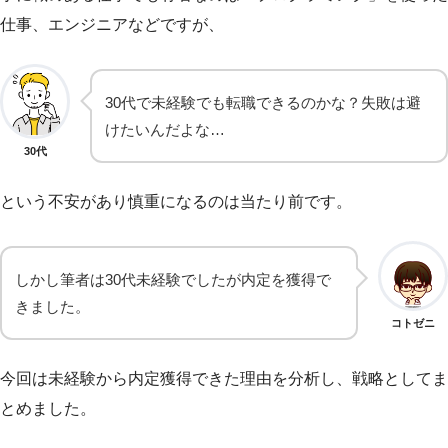
仕事、エンジニアなどですが、
30代で未経験でも転職できるのかな？失敗は避
けたいんだよな…
30代
という不安があり慎重になるのは当たり前です。
しかし筆者は30代未経験でしたが内定を獲得で
きました。
コトゼニ
今回は未経験から内定獲得できた理由を分析し、戦略としてま
とめました。