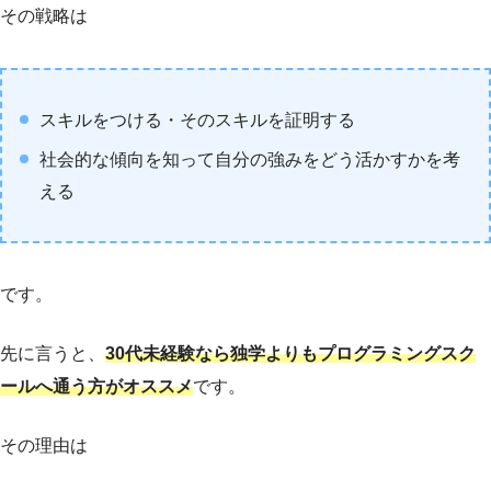
その戦略は
スキルをつける・そのスキルを証明する
社会的な傾向を知って自分の強みをどう活かすかを考
える
です。
先に言うと、
30代未経験なら独学よりもプログラミングスク
ールへ通う方がオススメ
です。
その理由は