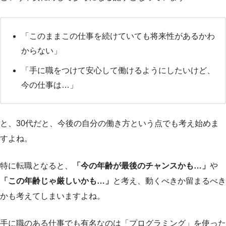
「このままこの仕事を続けていても将来性があるかわ
からない」
「手に職をつけて安心して働けるようにしたいけど、
今の仕事は…」
と、30代だと、今後の自分の働き方という点でも考え始めま
すよね。
特に転職となると、
「今の年齢が最後のチャンスかも…」
や
「この年齢じゃ厳しいかも…」
と考え、動くべきか留まるべき
かも考えてしまいますよね。
手に職のある仕事でも有名なのは「プログラミング」を使った