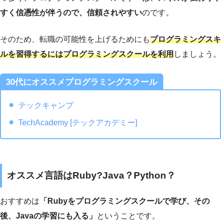
すく信憑性が伴うので、信頼されやすい
のです。
そのため、転職の可能性を上げるためにも
プログラミングスキ
ルを習得するにはプログラミングスクールを利用
しましょう。
30代にオススメプログラミングスクール
テックキャンプ
TechAcademy [テックアカデミー]
オススメ言語はRuby?Java？Python？
おすすめは
「Rubyをプログラミングスクールで学び、その
後、Javaの学習にも入る」
ということです。