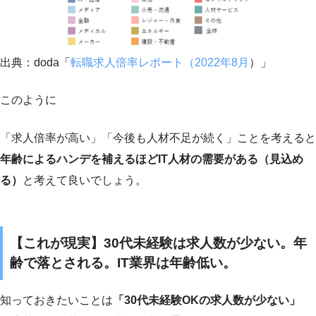
出典：doda「
転職求人倍率レポート（2022年8月
）」
このように
「求人倍率が高い」「今後も人材不足が続く」ことを考えると
年齢によるハンデを補えるほどIT人材の需要がある（見込め
る）
と考えて良いでしょう。
【これが現実】30代未経験は求人数が少ない。年
齢で落とされる。IT業界は年齢低い。
知っておきたいことは
「30代未経験OKの求人数が少ない」