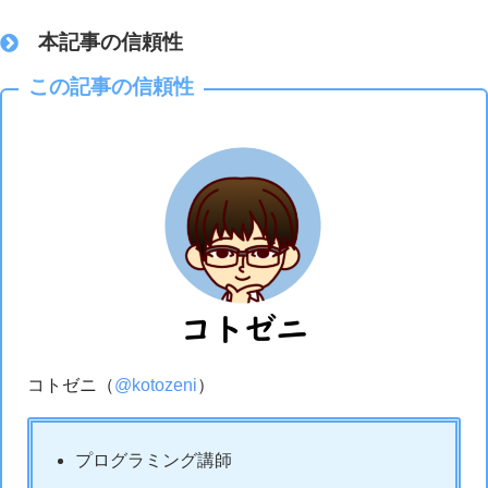
本記事の信頼性
この記事の信頼性
コトゼニ（
@kotozeni
）
プログラミング講師