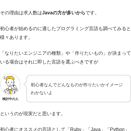
その理由は求人数は
Javaの方が多いから
です。
初心者が始めるのに適したプログラミング言語も調べてみると
様々あります。
「なりたいエンジニアの種類」や「作りたいもの」が決まって
いる場合はそれに即した言語を選ぶべきですが
初心者なんでどんなものが作りたいかイメージ
わかないよ
検討中の人
というのが現実だと思います。
初心者にオススメの言語として「Ruby」「Java」「Python」