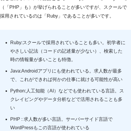
（「PHP」も）が挙げられることが多いですが、スクールで
採用されているのは「Ruby」であることが多いです。
Ruby:スクールで採用されていることも多い。初学者に
やさしい記法（コードの記述量が少ない）、検索した
時の情報量が多いことも特徴。
Java:Androidアプリにも使われている。求人数が最多
で、これができれば何かの仕事に就ける可能性が高い
Python:人工知能（AI）などでも使われている言語。ス
クレイピングやデータ分析などで活用されることも多
い
PHP : 求人数が多い言語。サーバーサイド言語で
WordPressもこの言語が使われている