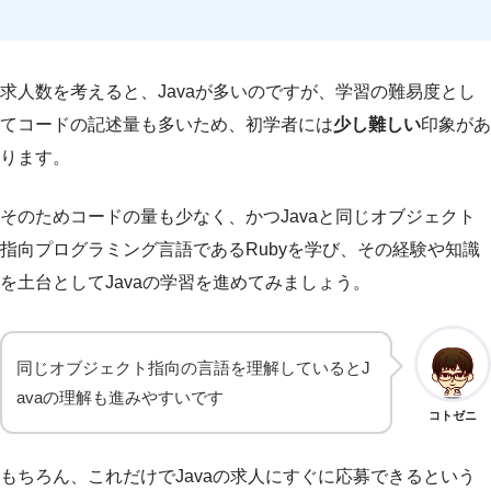
求人数を考えると、Javaが多いのですが、学習の難易度とし
てコードの記述量も多いため、初学者には
少し難しい
印象があ
ります。
そのためコードの量も少なく、かつJavaと同じオブジェクト
指向プログラミング言語であるRubyを学び、その経験や知識
を土台としてJavaの学習を進めてみましょう。
同じオブジェクト指向の言語を理解しているとJ
avaの理解も進みやすいです
コトゼニ
もちろん、これだけでJavaの求人にすぐに応募できるという