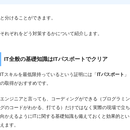
と分けることができます。
それぞれをどう対策するかについて紹介します。
IT全般の基礎知識はITパスポートでクリア
ITスキルを最低限持っているという証明には「
ITパスポート
」
の取得がおすすめです。
エンジニアと言っても、コーディングができる（プログラミン
グのコードがわかる、打てる）だけではなく実際の現場で立ち
向かえるようにITに関する基礎知識も備えておくと効果的とい
えます。