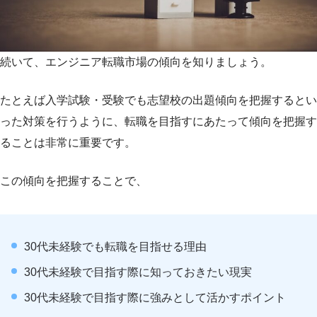
続いて、エンジニア転職市場の傾向を知りましょう。
たとえば入学試験・受験でも志望校の出題傾向を把握するとい
った対策を行うように、転職を目指すにあたって傾向を把握す
ることは非常に重要です。
この傾向を把握することで、
30代未経験でも転職を目指せる理由
30代未経験で目指す際に知っておきたい現実
30代未経験で目指す際に強みとして活かすポイント