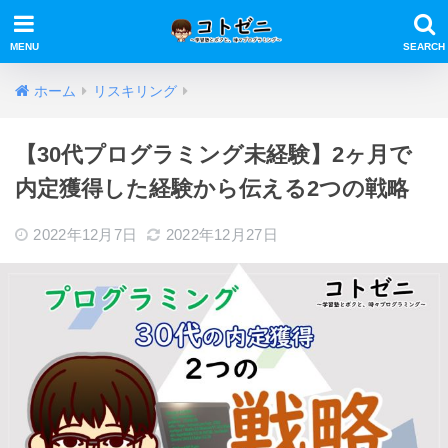
ホーム
リスキリング
【30代プログラミング未経験】2ヶ月で
内定獲得した経験から伝える2つの戦略
2022年12月7日
2022年12月27日