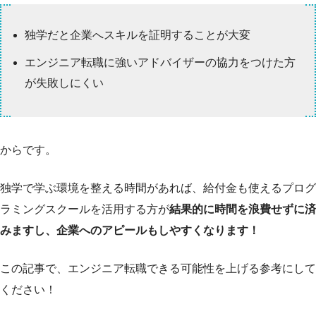
独学だと企業へスキルを証明することが大変
エンジニア転職に強いアドバイザーの協力をつけた方
が失敗しにくい
からです。
独学で学ぶ環境を整える時間があれば、給付金も使えるプログ
ラミングスクールを活用する方が
結果的に時間を浪費せずに済
みますし、企業へのアピールもしやすくなります！
この記事で、エンジニア転職できる可能性を上げる参考にして
ください！