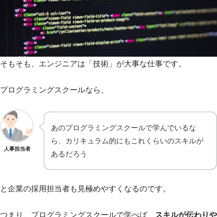
そもそも、エンジニアは「技術」が大事な仕事です。
プログラミングスクールなら、
あのプログラミングスクールで学んでいるな
ら、カリキュラム的にもこれくらいのスキルが
人事担当者
あるだろう
と企業の採用担当者も見極めやすくなるのです。
つまり、プログラミングスクールで学べば、
スキルが伝わりや