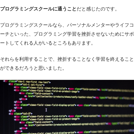
プログラミングスクールに通うこと
だと感じたのです。
プログラミングスクールなら、パーソナルメンターやライフコ
ーチといった、プログラミング学習を挫折させないためにサポ
ートしてくれる人がいるところもあります。
それらを利用することで、挫折することなく学習を終えること
ができるだろうと思いました。