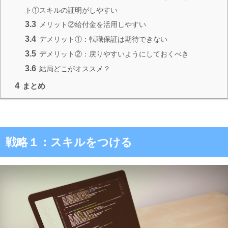
ト①スキルの証明がしやすい
3.3
メリット②給付金を活用しやすい
3.4
デメリット①：転職保証は期待できない
3.5
デメリット②：戻りやすいようにしておくべき
3.6
結局どこがオススメ？
4
まとめ
戦略１：スキルをつける