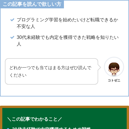
この記事を読んで欲しい方
プログラミング学習を始めたいけど転職できるか
不安な人
30代未経験でも内定を獲得できた戦略を知りたい
人
どれか一つでも当てはまる方はぜひ読んで
ください
コトゼニ
＼この記事でわかること／