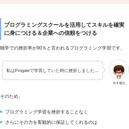
プログラミングスクールを活用してスキルを確実
に身につける＆企業への信頼をつける
独学での挫折率が90％と言われるプログラミング学習です。
私はProgateで学習していた時に挫折しました…
コトゼニ
そのため、
プログラミング学習を挫折することなく
さらにその力を客観的に保証してくれるのは