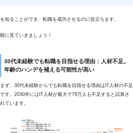
を知ることができ、転職を成功させるのに役立ちます。
順に見ていきましょう！
30代未経験でも転職を目指せる理由：人材不足。
年齢のハンデを補える可能性が高い
まず、30代未経験からでも転職を目指せる理由はIT人材の不足
です。2030年にはIT人材が最大で79万人も不足すると試算さ
れています。