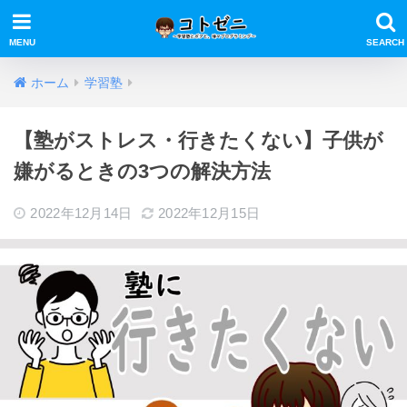
ホーム
学習塾
【塾がストレス・行きたくない】子供が
嫌がるときの3つの解決方法
2022年12月14日
2022年12月15日