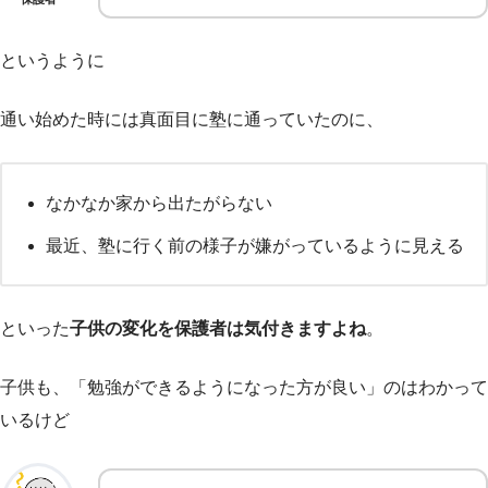
というように
通い始めた時には真面目に塾に通っていたのに、
なかなか家から出たがらない
最近、塾に行く前の様子が嫌がっているように見える
といった
子供の変化を保護者は気付きますよね
。
子供も、「勉強ができるようになった方が良い」のはわかって
いるけど