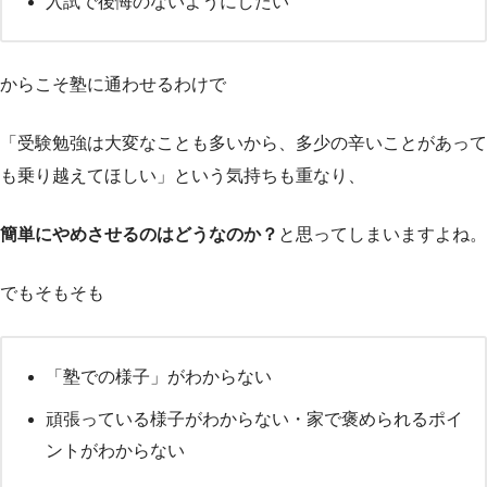
入試で後悔のないようにしたい
からこそ塾に通わせるわけで
「受験勉強は大変なことも多いから、多少の辛いことがあって
も乗り越えてほしい」という気持ちも重なり、
簡単にやめさせるのはどうなのか？
と思ってしまいますよね。
でもそもそも
「塾での様子」がわからない
頑張っている様子がわからない・家で褒められるポイ
ントがわからない