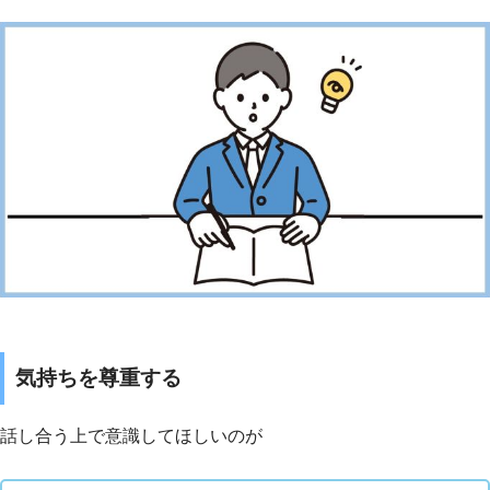
気持ちを尊重する
話し合う上で意識してほしいのが