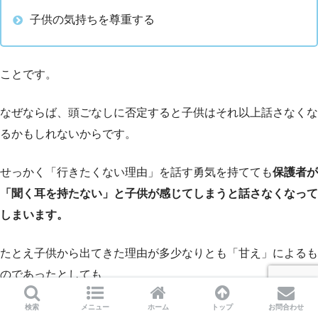
子供の気持ちを尊重する
ことです。
なぜならば、頭ごなしに否定すると子供はそれ以上話さなくな
るかもしれないからです。
せっかく「行きたくない理由」を話す勇気を持てても
保護者が
「聞く耳を持たない」と子供が感じてしまうと話さなくなって
しまいます。
たとえ子供から出てきた理由が多少なりとも「甘え」によるも
のであったとしても
検索
メニュー
ホーム
トップ
お問合わせ