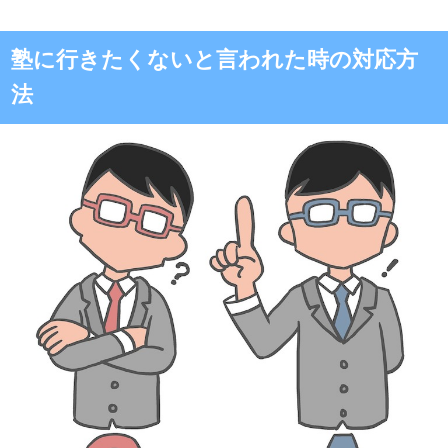
塾に行きたくないと言われた時の対応方
法