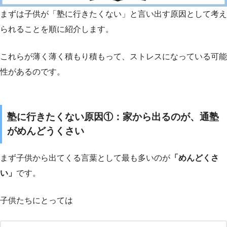
まずは子供が「塾に行きたくない」と言い出す原因として考え
られることを順に紹介します。
これらが薄く薄く積もり積もって、ストレスになっている可能
性があるのです。
塾に行きたくない原因①：家から出るのが、通塾
がめんどうくさい
まず子供から出てくる言葉として最も多いのが
「めんどくさ
い」
です。
子供たちにとっては