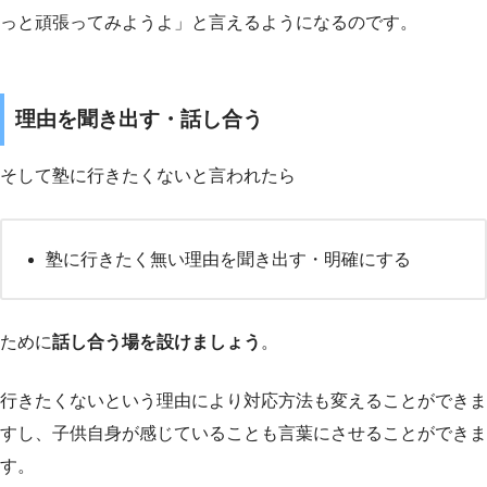
っと頑張ってみようよ」と言えるようになるのです。
理由を聞き出す・話し合う
そして塾に行きたくないと言われたら
塾に行きたく無い理由を聞き出す・明確にする
ために
話し合う場を設けましょう
。
行きたくないという理由により対応方法も変えることができま
すし、子供自身が感じていることも言葉にさせることができま
す。