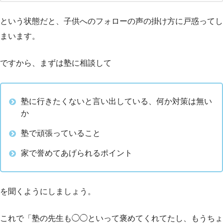
という状態だと、子供へのフォローの声の掛け方に戸惑ってし
まいます。
ですから、まずは塾に相談して
塾に行きたくないと言い出している、何か対策は無い
か
塾で頑張っていること
家で誉めてあげられるポイント
を聞くようにしましょう。
これで「塾の先生も◯◯といって褒めてくれてたし、もうちょ