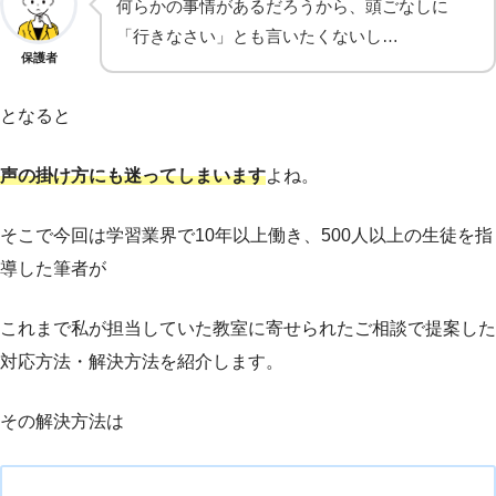
何らかの事情があるだろうから、頭ごなしに
「行きなさい」とも言いたくないし…
保護者
となると
声の掛け方にも迷ってしまいます
よね。
そこで今回は学習業界で10年以上働き、500人以上の生徒を指
導した筆者が
これまで私が担当していた教室に寄せられたご相談で提案した
対応方法・解決方法を紹介します。
その解決方法は