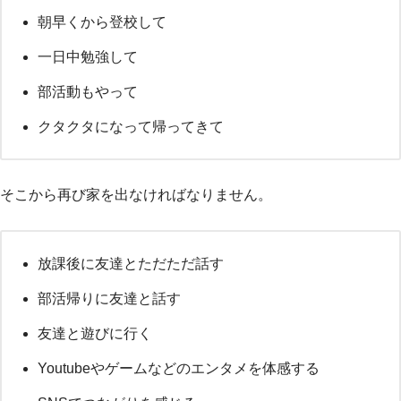
朝早くから登校して
一日中勉強して
部活動もやって
クタクタになって帰ってきて
そこから再び家を出なければなりません。
放課後に友達とただただ話す
部活帰りに友達と話す
友達と遊びに行く
Youtubeやゲームなどのエンタメを体感する