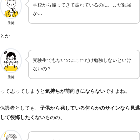
学校から帰ってきて疲れているのに、まだ勉強
か…
生徒
とか
受験生でもないのにこれだけ勉強しないといけ
ないの？
生徒
って思ってしまうと
気持ちが前向きにならない
ですよね。
保護者としても、
子供から発している何らかのサインなら見逃
して後悔したくない
ものの、