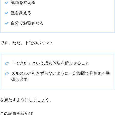
講師を変える
塾を変える
自分で勉強させる
です。ただ、下記のポイント
「できた」という成功体験を積ませること
ズルズルと引きずらないように一定期間で見極める準
備も必要
を満たすようにしましょう。
この記事を読めば