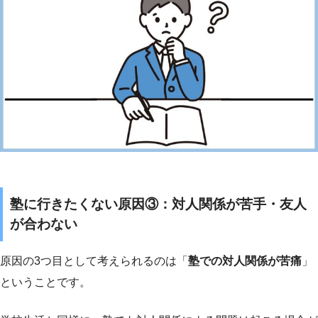
塾に行きたくない原因③：対人関係が苦手・友人
が合わない
原因の3つ目として考えられるのは「
塾での対人関係が苦痛
」
ということです。