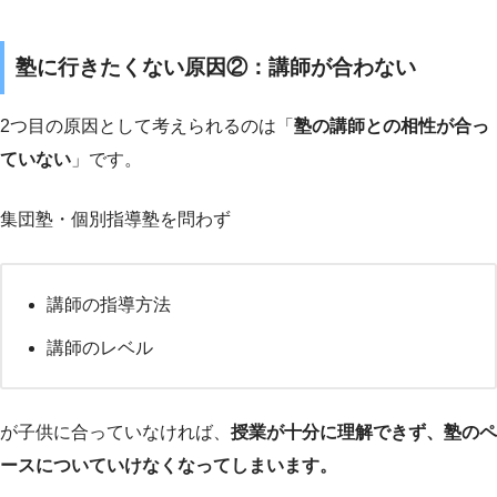
塾に行きたくない原因②：講師が合わない
2つ目の原因として考えられるのは「
塾の講師との相性が合っ
ていない
」です。
集団塾・個別指導塾を問わず
講師の指導方法
講師のレベル
が子供に合っていなければ、
授業が十分に理解できず、塾のペ
ースについていけなくなってしまいます。