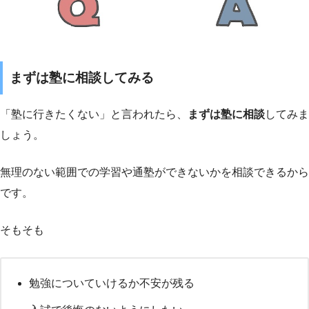
まずは塾に相談してみる
「塾に行きたくない」と言われたら、
まずは塾に相談
してみま
しょう。
無理のない範囲での学習や通塾ができないかを相談できるから
です。
そもそも
勉強についていけるか不安が残る