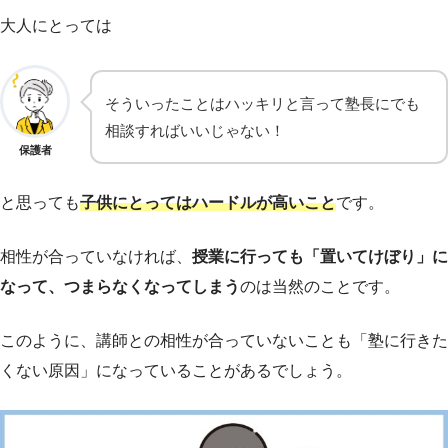
大人にとっては
そういったことはハッキリと言って塾長にでも
相談すればいいじゃない！
保護者
と思っても
子供にとってはハードルが高いこと
です。
相性が合っていなければ、
授業に行っても「置いてけぼり」に
なって、つまらなくなってしまう
のは当然のことです。
このように、講師との相性が合っていないことも「塾に行きた
くない原因」になっていることがあるでしょう。