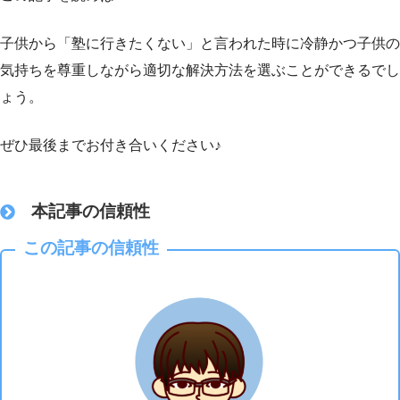
子供から「塾に行きたくない」と言われた時に冷静かつ子供の
気持ちを尊重しながら適切な解決方法を選ぶことができるでし
ょう。
ぜひ最後までお付き合いください♪
本記事の信頼性
この記事の信頼性