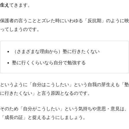
生え
てきます。
保護者の言うこととズレた時にいわゆる「反抗期」のように映
ってしまうのです。
（さまざまな理由から）塾に行きたくない
塾に行くくらいなら自分で勉強する
というように「自分はこうしたい」という自我の芽生えも「塾
に行きたくない」と言う原因となるのです。
そのため「自分がこうしたい」という気持ちや意思・意見は、
「成長の証」と捉えるようにしましょう。