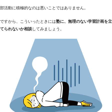
部活動に積極的なのは悪いことではありません。
ですから、こういったときには
塾に、無理のない学習計画を立
てられないか相談
してみましょう。