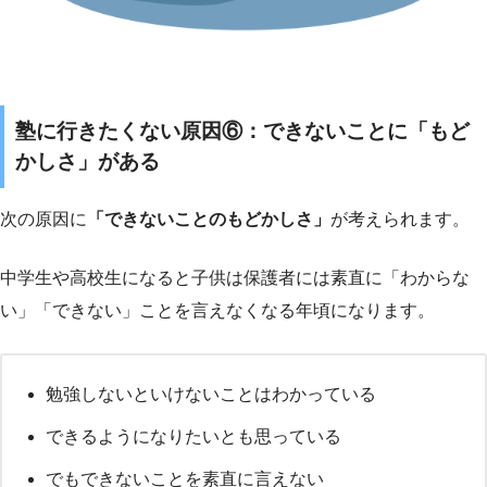
塾に行きたくない原因⑥：できないことに「もど
かしさ」がある
次の原因に
「できないことのもどかしさ」
が考えられます。
中学生や高校生になると子供は保護者には素直に「わからな
い」「できない」ことを言えなくなる年頃になります。
勉強しないといけないことはわかっている
できるようになりたいとも思っている
でもできないことを素直に言えない