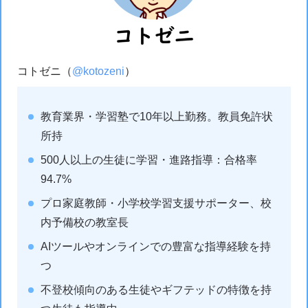
コトゼニ（
@kotozeni
）
教育業界・学習塾で10年以上勤務。教員免許状
所持
500人以上の生徒に学習・進路指導：合格率
94.7%
プロ家庭教師・小学校学習支援サポーター、校
内予備校の教室長
AIツールやオンラインでの豊富な指導経験を持
つ
不登校傾向のある生徒やギフテッドの特徴を持