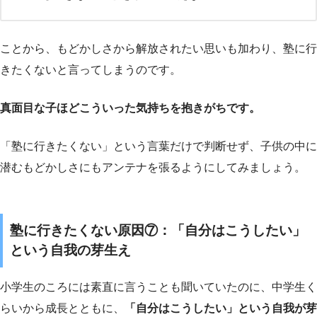
ことから、もどかしさから解放されたい思いも加わり、塾に行
きたくないと言ってしまうのです。
真面目な子ほどこういった気持ちを抱きがちです。
「塾に行きたくない」という言葉だけで判断せず、子供の中に
潜むもどかしさにもアンテナを張るようにしてみましょう。
塾に行きたくない原因⑦：「自分はこうしたい」
という自我の芽生え
小学生のころには素直に言うことも聞いていたのに、中学生く
らいから成長とともに、
「自分はこうしたい」という自我が芽