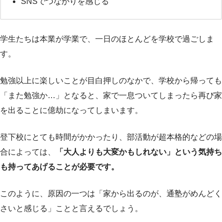
SNSでつながりを感じる
学生たちは本業が学業で、一日のほとんどを学校で過ごしま
す。
勉強以上に楽しいことが目白押しのなかで、学校から帰っても
「また勉強か…」となると、家で一息ついてしまったら再び家
を出ることに億劫になってしまいます。
登下校にとても時間がかかったり、部活動が超本格的などの場
合によっては、
「大人よりも大変かもしれない」という気持ち
も持ってあげることが必要です。
このように、原因の一つは「家から出るのが、通塾がめんどく
さいと感じる」ことと言えるでしょう。