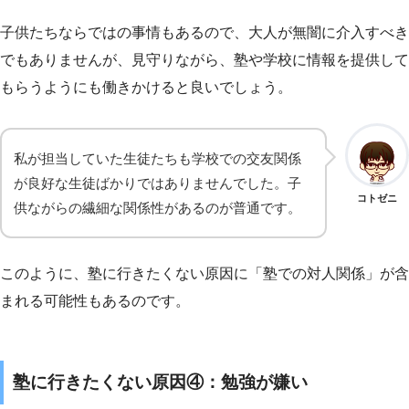
子供たちならではの事情もあるので、大人が無闇に介入すべき
でもありませんが、見守りながら、塾や学校に情報を提供して
もらうようにも働きかけると良いでしょう。
私が担当していた生徒たちも学校での交友関係
が良好な生徒ばかりではありませんでした。子
コトゼニ
供ながらの繊細な関係性があるのが普通です。
このように、塾に行きたくない原因に「塾での対人関係」が含
まれる可能性もあるのです。
塾に行きたくない原因④：勉強が嫌い