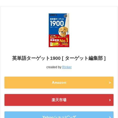
英単語ターゲット1900 [ ターゲット編集部 ]
created by
Rinker
Amazon
楽天市場
Yahooショッピング