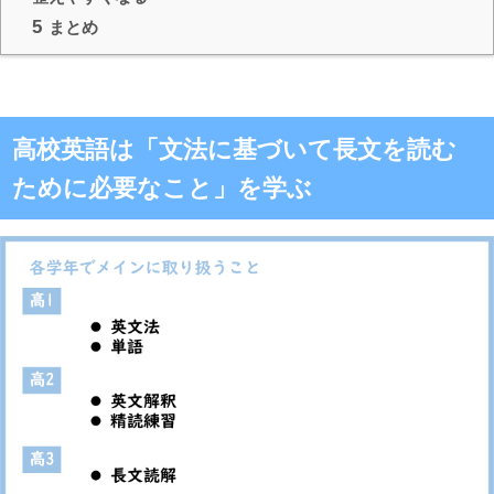
5
まとめ
高校英語は「文法に基づいて長文を読む
ために必要なこと」を学ぶ