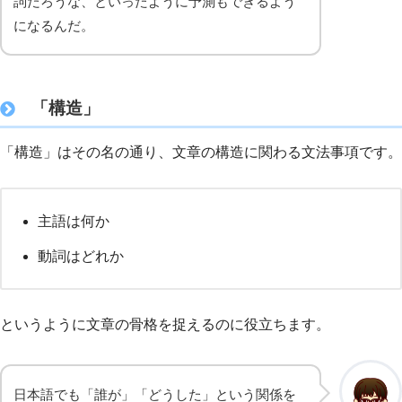
詞だろうな、といったように予測もできるよう
になるんだ。
「構造」
「構造」はその名の通り、文章の構造に関わる文法事項です。
主語は何か
動詞はどれか
というように文章の骨格を捉えるのに役立ちます。
日本語でも「誰が」「どうした」という関係を