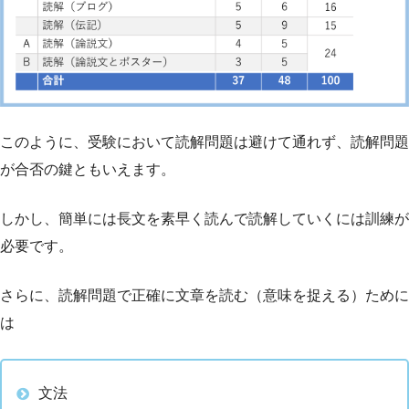
このように、受験において読解問題は避けて通れず、読解問題
が合否の鍵ともいえます。
しかし、簡単には長文を素早く読んで読解していくには訓練が
必要です。
さらに、読解問題で正確に文章を読む（意味を捉える）ために
は
文法