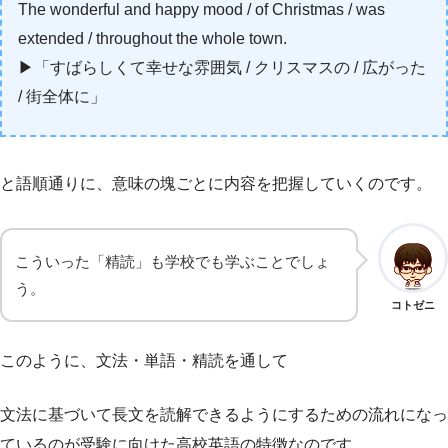
The wonderful and happy mood / of Christmas / was
extended / throughout the whole town.
▶︎「すばらしくて幸せな雰囲気 / クリスマスの / 広がった
/ 街全体に」
と語順通りに、意味の塊ごとに内容を把握していくのです。
こういった「精読」も学校でも学ぶことでしょ
う。
コトゼニ
このように、文法・単語・精読を通して
文法に基づいて長文を読解できるようにするための流れになっ
ているのが受験に向けた高校英語の特徴なのです。