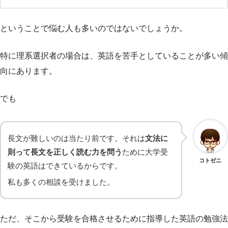
ということで悩む人も多いのではないでしょうか。
特に理系選択者の場合は、英語を苦手としていることが多い傾
向にあります。
でも
長文が難しいのは当たり前です。それは
文法に
則って長文を正しく読む力を問う
ために大学受
コトゼニ
験の英語はできているからです。
私も多くの相談を受けました。
ただ、そこから受験を合格させるために指導した英語の勉強法