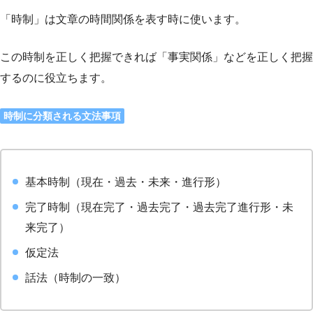
「時制」は文章の時間関係を表す時に使います。
この時制を正しく把握できれば「事実関係」などを正しく把握
するのに役立ちます。
時制に分類される文法事項
基本時制（現在・過去・未来・進行形）
完了時制（現在完了・過去完了・過去完了進行形・未
来完了）
仮定法
話法（時制の一致）