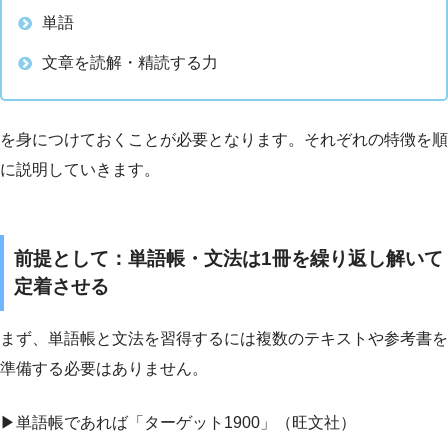
単語
文章を読解・精読する力
を身につけておくことが必要となります。それぞれの特徴を順
に説明していきます。
前提として：単語帳・文法は1冊を繰り返し解いて
定着させる
まず、単語帳と文法を習得するには複数のテキストや参考書を
準備する必要はありません。
▶︎単語帳であれば「ターゲット1900」（旺文社）