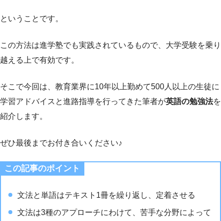
ということです。
この方法は進学塾でも実践されているもので、大学受験を乗り
越える上で有効です。
そこで今回は、教育業界に10年以上勤めて500人以上の生徒に
学習アドバイスと進路指導を行ってきた筆者が
英語の勉強法
を
紹介します。
ぜひ最後までお付き合いください♪
この記事のポイント
文法と単語はテキスト1冊を繰り返し、定着させる
文法は3種のアプローチにわけて、苦手な分野によって