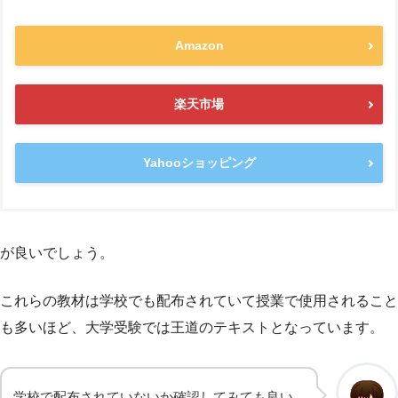
Amazon
楽天市場
Yahooショッピング
が良いでしょう。
これらの教材は学校でも配布されていて授業で使用されること
も多いほど、大学受験では王道のテキストとなっています。
学校で配布されていないか確認してみても良い