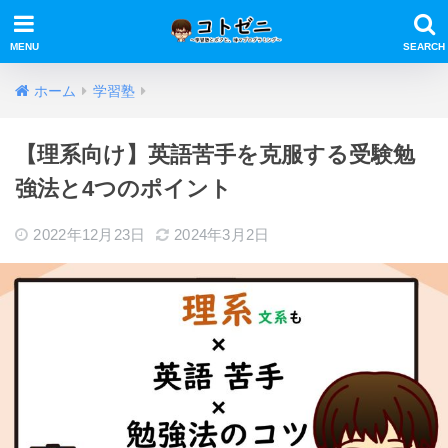
ホーム
学習塾
【理系向け】英語苦手を克服する受験勉
強法と4つのポイント
2022年12月23日
2024年3月2日