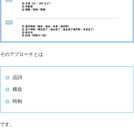
そのアプローチとは
品詞
構造
時制
です。