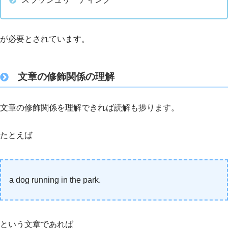
が必要とされています。
文章の修飾関係の理解
文章の修飾関係を理解できれば読解も捗ります。
たとえば
a dog running in the park.
という文章であれば