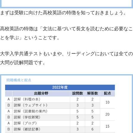
まずは受験に向けた高校英語の特徴を知っておきましょう。
高校英語の特徴は「文法に基づいて長文を読むために必要なこ
とを学ぶ」ということです。
大学入学共通テストもいまや、リーディングにおいては全ての
大問が読解問題です。