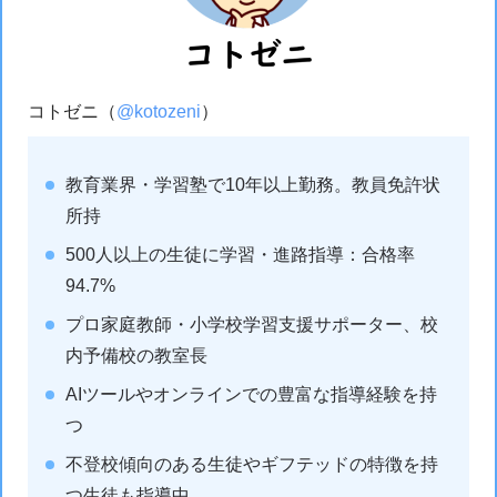
コトゼニ（
@kotozeni
）
教育業界・学習塾で10年以上勤務。教員免許状
所持
500人以上の生徒に学習・進路指導：合格率
94.7%
プロ家庭教師・小学校学習支援サポーター、校
内予備校の教室長
AIツールやオンラインでの豊富な指導経験を持
つ
不登校傾向のある生徒やギフテッドの特徴を持
つ生徒も指導中