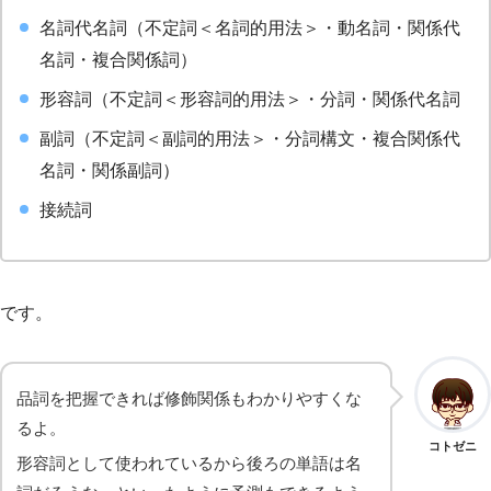
名詞代名詞（不定詞＜名詞的用法＞・動名詞・関係代
名詞・複合関係詞）
形容詞（不定詞＜形容詞的用法＞・分詞・関係代名詞
副詞（不定詞＜副詞的用法＞・分詞構文・複合関係代
名詞・関係副詞）
接続詞
です。
品詞を把握できれば修飾関係もわかりやすくな
るよ。
コトゼニ
形容詞として使われているから後ろの単語は名