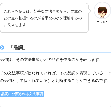
これらを使えば、苦手な文法事項から、文章の
どの点を把握するのが苦手なのかを理解するの
コトゼニ
に役立ちます
「品詞」
品詞は、その文法事項がどの品詞を作るのかを表します。
その文法事項が使われていれば、その品詞を表現している（そ
の品詞として扱われている）と判断することができるのです。
品詞に分類される文法事項