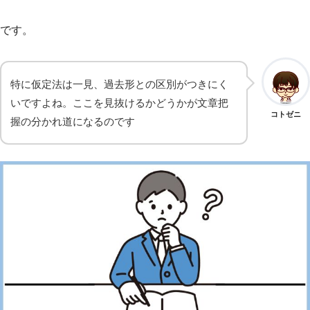
です。
特に仮定法は一見、過去形との区別がつきにく
いですよね。ここを見抜けるかどうかが文章把
コトゼニ
握の分かれ道になるのです