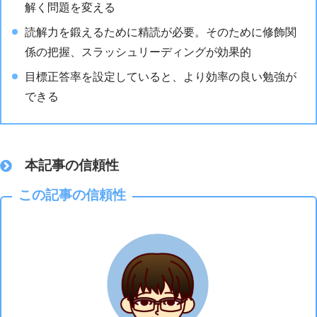
解く問題を変える
読解力を鍛えるために精読が必要。そのために修飾関
係の把握、スラッシュリーディングが効果的
目標正答率を設定していると、より効率の良い勉強が
できる
本記事の信頼性
この記事の信頼性