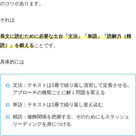
のコツがあります。
それは
長文に読むために必要な土台「文法」「単語」「読解力（精
読）」を鍛える
ことです。
具体的には
文法：テキストは1冊で繰り返し演習して定着させる。
アプローチの種類ごとに解く問題を変える
単語：テキストは1冊で繰り返し覚え込む
精読：修飾関係を把握する、そのためにもスラッシュ
リーディングを身につける