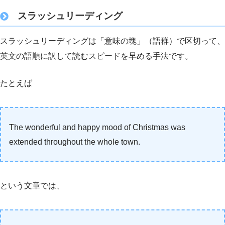
スラッシュリーディング
スラッシュリーディングは「意味の塊」（語群）で区切って、
英文の語順に訳して読むスピードを早める手法です。
たとえば
The wonderful and happy mood of Christmas was
extended throughout the whole town.
という文章では、