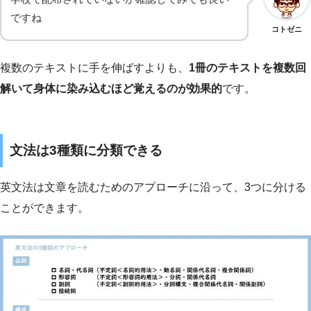
ですね
コトゼニ
複数のテキストに手を伸ばすよりも、
1冊のテキストを複数回
解いて身体に染み込むほど覚えるのが効果的
です。
文法は3種類に分類できる
英文法は文章を読むためのアプローチに沿って、3つに分ける
ことができます。