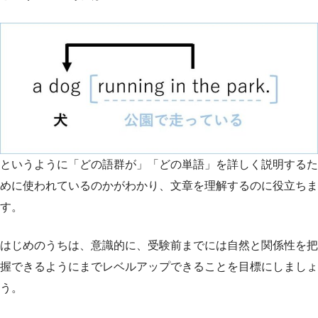
というように「どの語群が」「どの単語」を詳しく説明するた
めに使われているのかがわかり、文章を理解するのに役立ちま
す。
はじめのうちは、意識的に、受験前までには自然と関係性を把
握できるようにまでレベルアップできることを目標にしましょ
う。