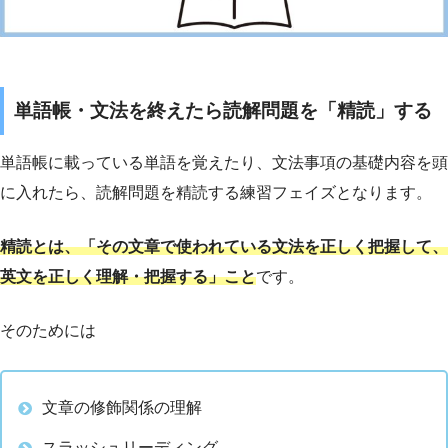
単語帳・文法を終えたら読解問題を「精読」する
単語帳に載っている単語を覚えたり、文法事項の基礎内容を頭
に入れたら、読解問題を精読する練習フェイズとなります。
精読とは、「その文章で使われている文法を正しく把握して、
英文を正しく理解・把握する」こと
です。
そのためには
文章の修飾関係の理解
スラッシュリーディング