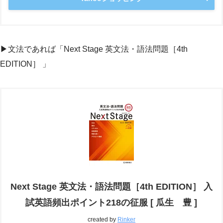
▶︎文法であれば「Next Stage 英文法・語法問題［4th
EDITION］ 」
Next Stage 英文法・語法問題［4th EDITION］ 入
試英語頻出ポイント218の征服 [ 瓜生 豊 ]
created by
Rinker