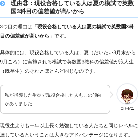
理由③：現役合格している人は夏の模試で英数
国3科目の偏差値が高いから
3つ目の理由は「
現役合格している人は夏の模試で英数国3科
目の偏差値が高いから
」です。
具体的には、現役合格している人は、夏（だいたい8月末から
9月ごろ）に実施される模試で英数国3教科の偏差値が浪人生
（既卒生）のそれとほとんど同じなのです。
私が指導した生徒で現役合格した人もこの傾向
がありました
コトゼニ
現役生よりも一年以上長く勉強している人たちと同じレベルに
達しているということは大きなアドバンテージになります。