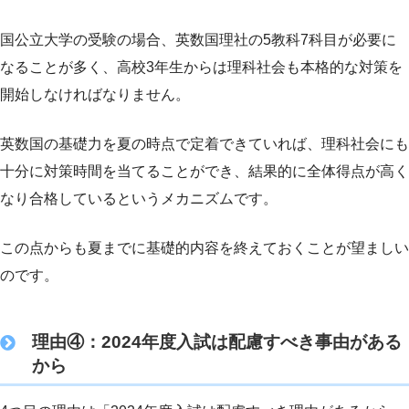
国公立大学の受験の場合、英数国理社の5教科7科目が必要に
なることが多く、高校3年生からは理科社会も本格的な対策を
開始しなければなりません。
英数国の基礎力を夏の時点で定着できていれば、理科社会にも
十分に対策時間を当てることができ、結果的に全体得点が高く
なり合格しているというメカニズムです。
この点からも夏までに基礎的内容を終えておくことが望ましい
のです。
理由④：2024年度入試は配慮すべき事由がある
から