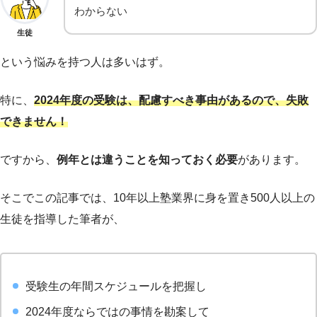
わからない
生徒
という悩みを持つ人は多いはず。
特に、
2024年度の受験は、配慮すべき事由があるので、失敗
できません！
ですから、
例年とは違うことを知っておく必要
があります。
そこでこの記事では、10年以上塾業界に身を置き500人以上の
生徒を指導した筆者が、
受験生の年間スケジュールを把握し
2024年度ならではの事情を勘案して