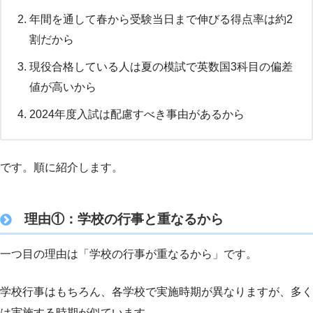
年間を通して春から受験当日まで伸びる得点率は約2
割だから
現役合格している人は夏の模試で英数国3科目の偏差
値が高いから
2024年度入試は配慮すべき事由があるから
です。順に紹介します。
理由①：学校の行事と重なるから
一つ目の理由は「学校の行事が重なるから」です。
学校行事はもちろん、各学校で実施時期が異なりますが、多く
は実施する時期が似ています。