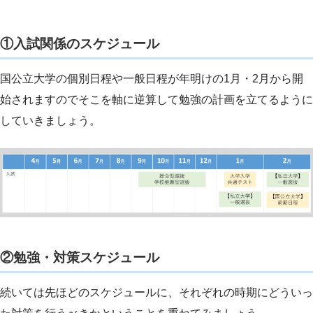
①入試関係のスケジュール
国公立大学の個別日程や一般日程が年明けの1月・2月から開
始されますのでそこを軸に逆算して勉強の計画を立てるように
していきましょう。
②勉強・対策スケジュール
続いては先ほどのスケジュールに、それぞれの時期にどういっ