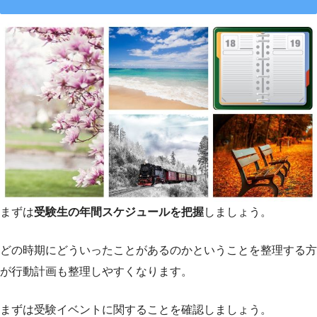
まずは
受験生の年間スケジュールを把握
しましょう。
どの時期にどういったことがあるのかということを整理する方
が行動計画も整理しやすくなります。
まずは受験イベントに関することを確認しましょう。