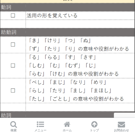
検索
メニュー
ホーム
トップ
お問合わせ