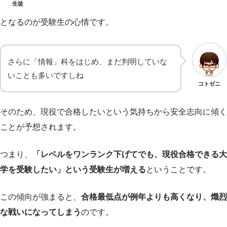
生徒
となるのが受験生の心情です。
さらに「情報」科をはじめ、まだ判明していな
いことも多いですしね
コトゼニ
そのため、現役で合格したいという気持ちから安全志向に傾く
ことが予想されます。
つまり、
「レベルをワンランク下げてでも、現役合格できる大
学を受験したい」という受験生が増える
ということです。
この傾向が強まると、
合格最低点が例年よりも高くなり、熾烈
な戦いになってしまう
のです。