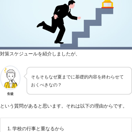
対策スケジュールを紹介しましたが、
そもそもなぜ夏までに基礎的内容を終わらせて
おくべきなの？
生徒
という質問があると思います。それは以下の理由からです。
学校の行事と重なるから