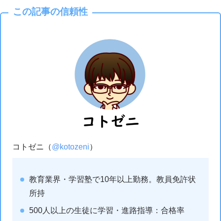
この記事の信頼性
コトゼニ（
@kotozeni
）
教育業界・学習塾で10年以上勤務。教員免許状
所持
500人以上の生徒に学習・進路指導：合格率