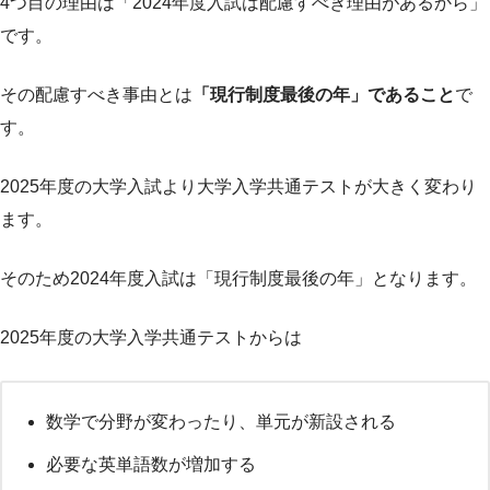
4つ目の理由は「2024年度入試は配慮すべき理由があるから」
です。
その配慮すべき事由とは
「現行制度最後の年」であること
で
す。
2025年度の大学入試より大学入学共通テストが大きく変わり
ます。
そのため2024年度入試は「現行制度最後の年」となります。
2025年度の大学入学共通テストからは
数学で分野が変わったり、単元が新設される
必要な英単語数が増加する