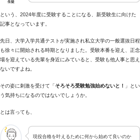
生徒
という、2024年度に受験することになる、新受験生に向けた
記事となっています。
先日、大学入学共通テストが実施され私立大学の一般選抜日程
も徐々に開始される時期となりました。受験本番を迎え、正念
場を迎えている先輩を身近にみていると、受験も他人事と思え
ないですよね。
その姿に刺激を受けて「
そろそろ受験勉強始めないと！
」とい
う気持ちになるのではないでしょうか。
とは言っても、
現役合格を叶えるために何から始めて良いのか