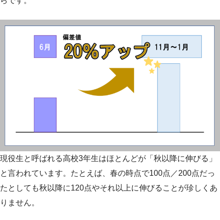
らです。
現役生と呼ばれる高校3年生はほとんどが「秋以降に伸びる」
と言われています。たとえば、春の時点で100点／200点だっ
たとしても秋以降に120点やそれ以上に伸びることが珍しくあ
りません。