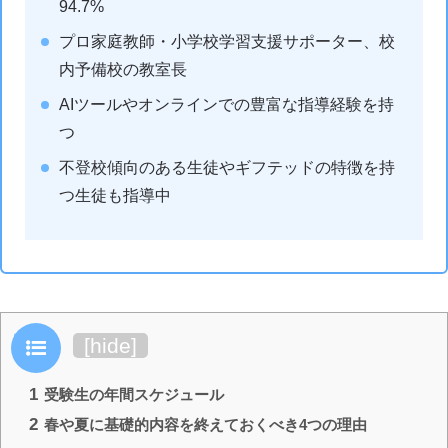
94.7%
プロ家庭教師・小学校学習支援サポーター、校
内予備校の教室長
AIツールやオンラインでの豊富な指導経験を持
つ
不登校傾向のある生徒やギフテッドの特徴を持
つ生徒も指導中
目次
[
hide
]
1
受験生の年間スケジュール
2
春や夏に基礎的内容を終えておくべき4つの理由