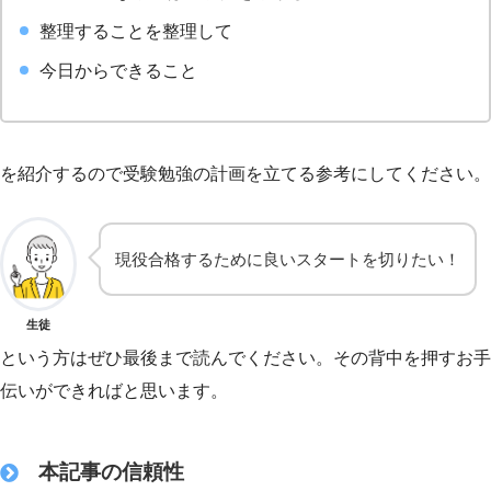
整理することを整理して
今日からできること
を紹介するので受験勉強の計画を立てる参考にしてください。
現役合格するために良いスタートを切りたい！
生徒
という方はぜひ最後まで読んでください。その背中を押すお手
伝いができればと思います。
本記事の信頼性