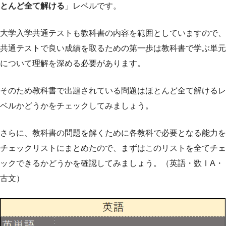
とんど全て解ける
」レベルです。
大学入学共通テストも教科書の内容を範囲としていますので、
共通テストで良い成績を取るための第一歩は教科書で学ぶ単元
について理解を深める必要があります。
そのため教科書で出題されている問題はほとんど全て解けるレ
ベルかどうかをチェックしてみましょう。
さらに、教科書の問題を解くために各教科で必要となる能力を
チェックリストにまとめたので、まずはこのリストを全てチェ
ックできるかどうかを確認してみましょう。（英語・数ⅠA・
古文）