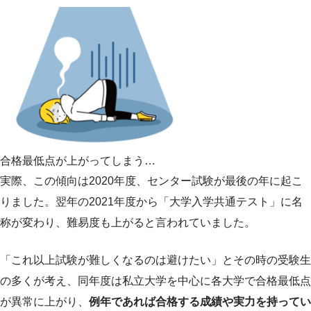
合格最低点が上がってしまう…
実際、この傾向は2020年度、センター試験が最後の年に起こ
りました。翌年の2021年度から「大学入学共通テスト」に名
称が変わり、難易度も上がると言われていました。
「これ以上試験が難しくなるのは避けたい」とその時の受験生
の多くが考え、同年度は私立大学を中心に各大学で合格最低点
が異常に上がり、
例年であれば合格する成績や実力を持ってい