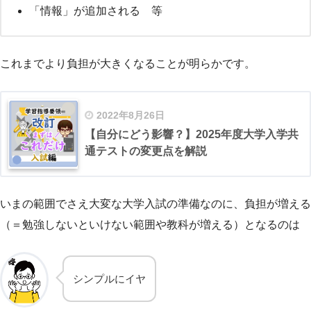
「情報」が追加される 等
これまでより負担が大きくなることが明らかです。
2022年8月26日
【自分にどう影響？】2025年度大学入学共
通テストの変更点を解説
いまの範囲でさえ大変な大学入試の準備なのに、負担が増える
（＝勉強しないといけない範囲や教科が増える）となるのは
シンプルにイヤ