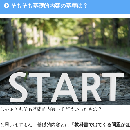
そもそも基礎的内容の基準は？
じゃぁそもそも基礎的内容ってどういったもの？
と思いますよね。基礎的内容とは「
教科書で出てくる問題がほ