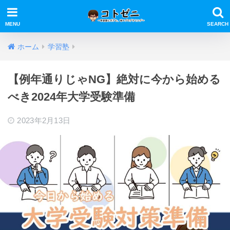
ホーム
学習塾
【例年通りじゃNG】絶対に今から始める
べき2024年大学受験準備
2023年2月13日