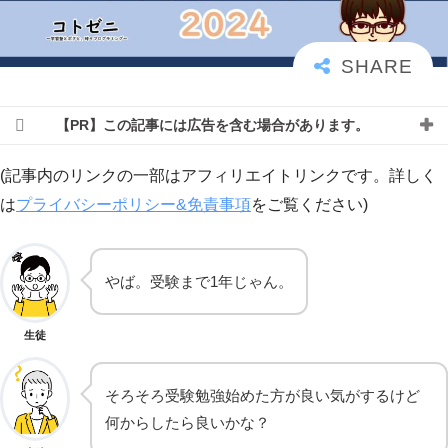
【PR】この記事には広告を含む場合があります。
(記事内のリンクの一部はアフィリエイトリンクです。詳しく
は
プライバシーポリシー&免責事項
をご覧ください)
やば。受験まで1年じゃん。
生徒
そろそろ受験勉強始めた方が良い気がするけど
何からしたら良いかな？