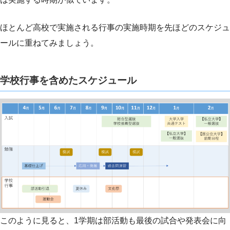
ほとんど高校で実施される行事の実施時期を先ほどのスケジュ
ールに重ねてみましょう。
学校行事を含めたスケジュール
このように見ると、1学期は部活動も最後の試合や発表会に向