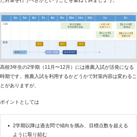
た対策を行うべきかということを重ねてみましょう。
高校3年生の2学期（11月〜12月）には推薦入試が活発になる
時期です。推薦入試を利用するかどうかで対策内容は変わるこ
とがありますが、
ポイントとしては
2学期以降は過去問で傾向を掴み、目標点数を超える
ように取り組む