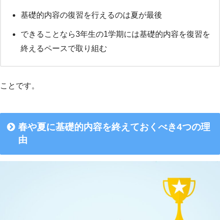
基礎的内容の復習を行えるのは夏が最後
できることなら3年生の1学期には基礎的内容を復習を
終えるペースで取り組む
ことです。
春や夏に基礎的内容を終えておくべき4つの理
由