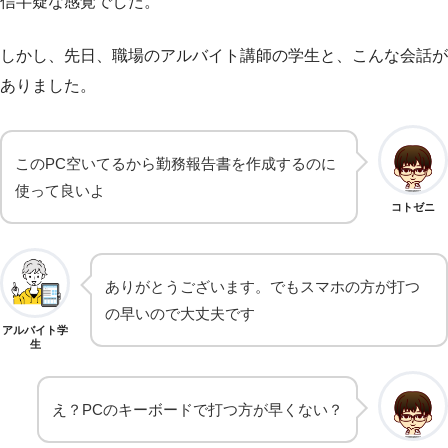
信半疑な感覚でした。
しかし、先日、職場のアルバイト講師の学生と、こんな会話が
ありました。
このPC空いてるから勤務報告書を作成するのに
使って良いよ
コトゼニ
ありがとうございます。でもスマホの方が打つ
の早いので大丈夫です
アルバイト学
生
え？PCのキーボードで打つ方が早くない？