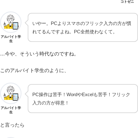
コトゼニ
いやー。PCよりスマホのフリック入力の方が慣
れてるんですよね。PC全然使わなくて。
アルバイト学
生
…今や、そういう時代なのですね。
このアルバイト学生のように、
PC操作は苦手！WordやExcelも苦手！フリック
入力の方が得意！
アルバイト学
生
と言ったら