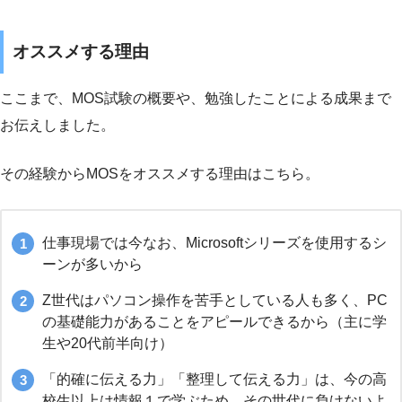
オススメする理由
ここまで、MOS試験の概要や、勉強したことによる成果まで
お伝えしました。
その経験からMOSをオススメする理由はこちら。
仕事現場では今なお、Microsoftシリーズを使用するシ
ーンが多いから
Z世代はパソコン操作を苦手としている人も多く、PC
の基礎能力があることをアピールできるから（主に学
生や20代前半向け）
「的確に伝える力」「整理して伝える力」は、今の高
校生以上は情報１で学ぶため、その世代に負けないよ