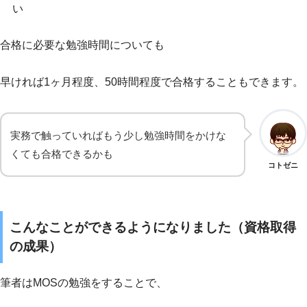
い
合格に必要な勉強時間についても
早ければ1ヶ月程度、50時間程度で合格することもできます。
実務で触っていればもう少し勉強時間をかけな
くても合格できるかも
コトゼニ
こんなことができるようになりました（資格取得
の成果）
筆者はMOSの勉強をすることで、