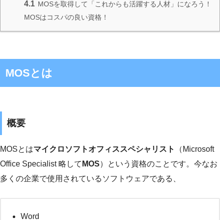
4.1
MOSを取得して「これからも活躍する人材」になろう！
MOSはコスパの良い資格！
MOSとは
概要
MOSとは
マイクロソフトオフィススペシャリスト
（Microsoft
Office Specialist 略して
MOS
）という資格のことです。今なお
多くの企業で使用されているソフトウェアである、
Word