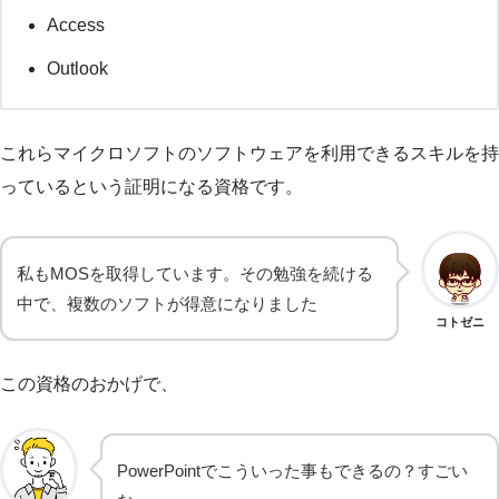
Access
Outlook
これらマイクロソフトのソフトウェアを利用できるスキルを持
っているという証明になる資格です。
私もMOSを取得しています。その勉強を続ける
中で、複数のソフトが得意になりました
コトゼニ
この資格のおかげで、
PowerPointでこういった事もできるの？すごい