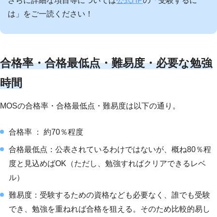
さらに詳細な項目等については
公式HP
の「受験するに
は」をご一読ください！
合格率・合格最低点・難易度・必要な勉強
時間
MOSの合格率・合格最低点・難易度は以下の通り。
合格率 ： 約70％程度
合格最低点：公表されているわけではないが、概ね80％程
度と見込めばOK（ただし、勉強すればクリアできるレベ
ル）
難易度：受験するための資格なども必要なく、誰でも受験
でき、勉強を重ねれば合格を狙える。そのため比較的易し