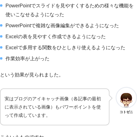
PowerPointでスライドを見やすくするための様々な機能を
使いこなせるようになった
PowerPointで複雑な画像編集ができるようになった
Excelの表を見やすく作成できるようになった
Excelで多用する関数をひとしきり使えるようになった
作業効率が上がった
という効果が見られました。
実はブログのアイキャッチ画像（各記事の最初
に表示されている画像）もパワーポイントを使
コトゼニ
って作成しています。