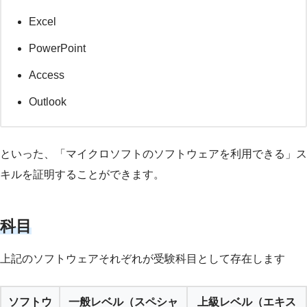
Excel
PowerPoint
Access
Outlook
といった、「マイクロソフトのソフトウェアを利用できる」ス
キルを証明することができます。
科目
上記のソフトウェアそれぞれが受験科目として存在します
ソフトウ
一般レベル（スペシャ
上級レベル（エキス