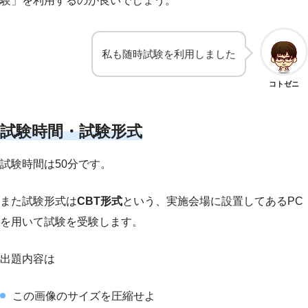
験」を利用するのが良いでしょう。
私も随時試験を利用しました
コトゼニ
試験時間・試験形式
試験時間は50分です。
また試験形式は
CBT形式
という、実施会場に設置してあるPC
を用いて試験を受験します。
出題内容は
この画像のサイズを圧縮せよ