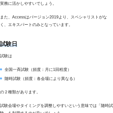
実務に活かしやすいでしょう。
また、Accessはバージョン2019より、スペシャリストがな
く、エキスパートのみとなっています。
試験日
試験は
全国一斉試験（頻度：月に1回程度）
随時試験（頻度：各会場により異なる）
の２種類があります。
試験会場やタイミングを調整しやすいという意味では「随時試