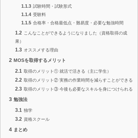
1.1.3
試験時間・試験形式
1.1.4
受験料
1.1.5
合格率・合格最低点・難易度・必要な勉強時間
1.2
こんなことができるようになりました（資格取得の成
果）
1.3
オススメする理由
2
MOSを取得するメリット
2.1
取得のメリット① 就活で活きる（主に学生）
2.2
取得のメリット② 実務の作業時間を減らすことができる
2.3
取得のメリット③ 今後も必要なスキルを身につけられる
3
勉強法
3.1
独学
3.2
資格スクール
4
まとめ