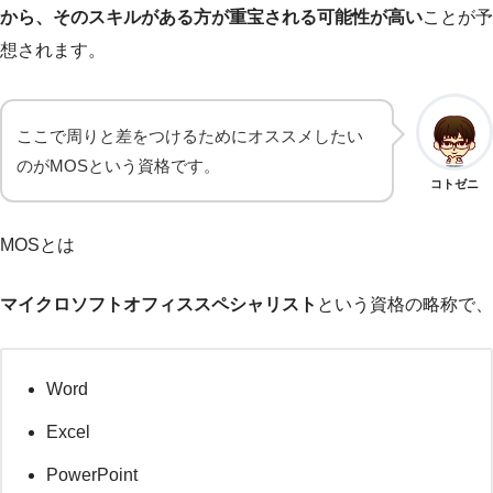
から、そのスキルがある方が重宝される可能性が高い
ことが予
想されます。
ここで周りと差をつけるためにオススメしたい
のがMOSという資格です。
コトゼニ
MOSとは
マイクロソフトオフィススペシャリスト
という資格の略称で、
Word
Excel
PowerPoint