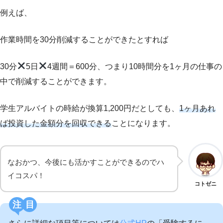
例えば、
作業時間を30分削減することができたとすれば
30分
5日
4週間＝600分、つまり10時間分を1ヶ月の仕事の
中で削減することができます。
学生アルバイトの時給が換算1,200円だとしても、
1ヶ月あれ
ば投資した金額分を回収できる
ことになります。
なおかつ、今後にも活かすことができるのでハ
イコスパ！
コトゼニ
注目