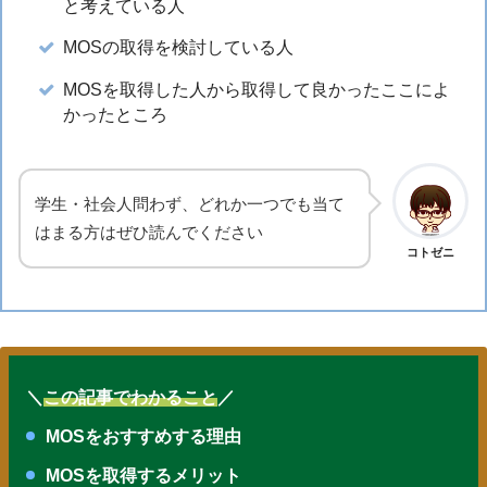
と考えている人
MOSの取得を検討している人
MOSを取得した人から取得して良かったここによ
かったところ
学生・社会人問わず、どれか一つでも当て
はまる方はぜひ読んでください
コトゼニ
＼
この記事でわかること
／
MOSをおすすめする理由
MOSを取得するメリット