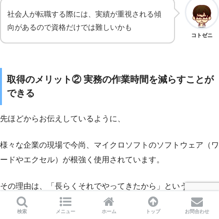
社会人が転職する際には、実績が重視される傾
向があるので資格だけでは難しいかも
コトゼニ
取得のメリット② 実務の作業時間を減らすことが
できる
先ほどからお伝えしているように、
様々な企業の現場で今尚、マイクロソフトのソフトウェア（ワ
ードやエクセル）が根強く使用されています。
その理由は、「長らくそれでやってきたから」というものもあ
るでしょう。
検索
メニュー
ホーム
トップ
お問合わせ