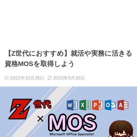
【Z世代におすすめ】就活や実務に活きる
資格MOSを取得しよう
2022年10月26日
2023年9月30日