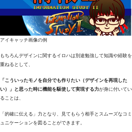
アイキャッチ画像の例
もちろんデザインに関するイロハは別途勉強して知識や経験を
重ねるとして、
「こういったモノを自分でも作りたい（デザインを再現した
い）」と思った時に機能を駆使して実現する力
が身に付いてい
ることは、
「的確に伝える」力となり、見てもらう相手とスムーズなコミ
ュニケーションを図ることができます。