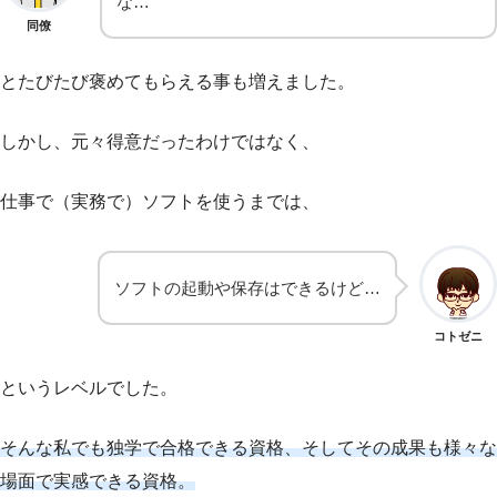
な…
同僚
とたびたび褒めてもらえる事も増えました。
しかし、元々得意だったわけではなく、
仕事で（実務で）ソフトを使うまでは、
ソフトの起動や保存はできるけど…
コトゼニ
というレベルでした。
そんな私でも独学で合格できる資格、そしてその成果も様々な
場面で実感できる資格。