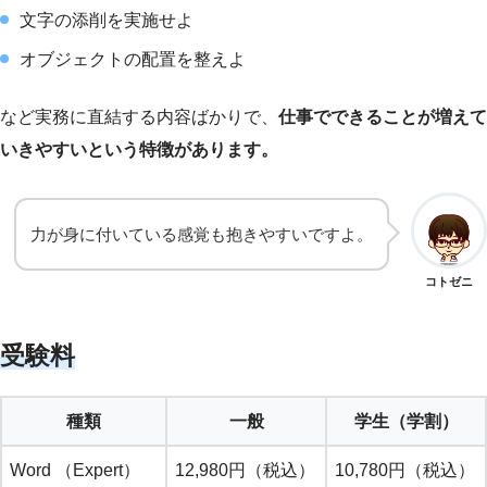
文字の添削を実施せよ
オブジェクトの配置を整えよ
など実務に直結する内容ばかりで、
仕事でできることが増えて
いきやすいという特徴があります。
力が身に付いている感覚も抱きやすいですよ。
コトゼニ
受験料
種類
一般
学生（学割）
Word （Expert）
12,980円（税込）
10,780円（税込）