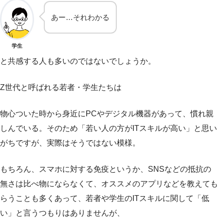
あー…それわかる
学生
と共感する人も多いのではないでしょうか。
Z世代と呼ばれる若者・学生たちは
物心ついた時から身近にPCやデジタル機器があって、慣れ親
しんでいる。そのため「若い人の方がITスキルが高い」と思い
がちですが、実際はそうではない模様。
もちろん、スマホに対する免疫というか、SNSなどの抵抗の
無さは比べ物にならなくて、オススメのアプリなどを教えても
らうことも多くあって、若者や学生のITスキルに関して「低
い」と言うつもりはありませんが、