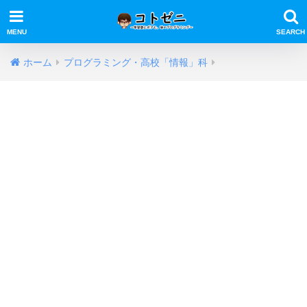
ホーム
プログラミング・高校「情報」科