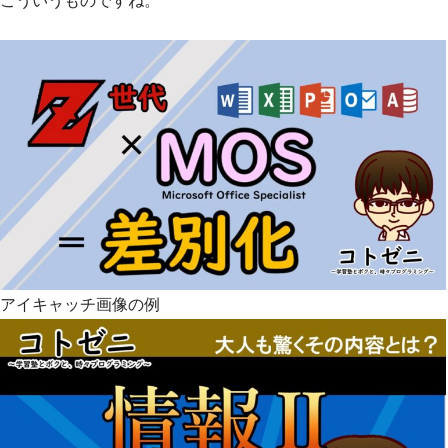
こういうものですね。
アイキャッチ画像の例