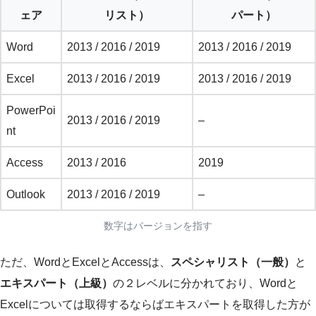
ェア
リスト）
パート）
Word
2013 / 2016 / 2019
2013 / 2016 / 2019
Excel
2013 / 2016 / 2019
2013 / 2016 / 2019
PowerPoi
2013 / 2016 / 2019
–
nt
Access
2013 / 2016
2019
Outlook
2013 / 2016 / 2019
–
数字はバージョンを指す
ただ、WordとExcelとAccessは、
スペシャリスト（一般）
と
エキスパート（上級）
の２レベルに分かれており、Wordと
Excelについては取得するならばエキスパートを取得した方が