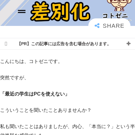
【PR】この記事には広告を含む場合があります。
こんにちは、コトゼニです。
突然ですが、
「最近の学生はPCを使えない」
こういうことを聞いたことありませんか？
私も聞いたことはありましたが、内心、「本当に？」という半