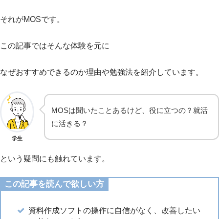
それがMOSです。
この記事ではそんな体験を元に
なぜおすすめできるのか理由や勉強法を紹介しています。
MOSは聞いたことあるけど、役に立つの？就活
に活きる？
学生
という疑問にも触れています。
この記事を読んで欲しい方
資料作成ソフトの操作に自信がなく、改善したい