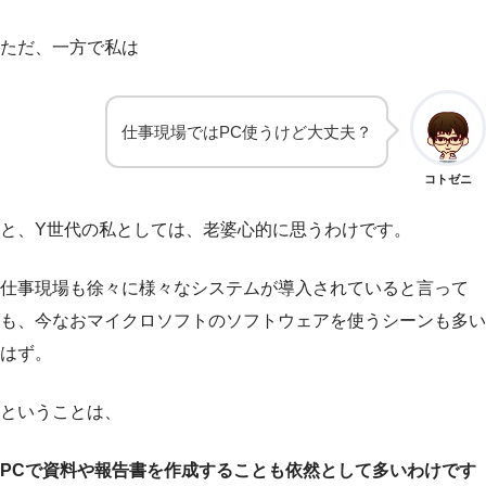
ただ、一方で私は
仕事現場ではPC使うけど大丈夫？
コトゼニ
と、Y世代の私としては、老婆心的に思うわけです。
仕事現場も徐々に様々なシステムが導入されていると言って
も、今なおマイクロソフトのソフトウェアを使うシーンも多い
はず。
ということは、
PCで資料や報告書を作成することも依然として多いわけです