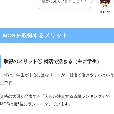
順番に見ていきましょう！
コトゼニ
MOSを取得するメリット
取得のメリット① 就活で活きる（主に学生）
まずは、学生が中心にはなりますが、就活で活きやすいという
点です。
資格の大原が発表する「人事が注目する資格ランキング」で
MOSは第5位にランクインしています。