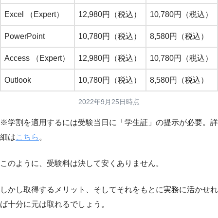
Excel （Expert）
12,980円（税込）
10,780円（税込）
PowerPoint
10,780円（税込）
8,580円（税込）
Access （Expert）
12,980円（税込）
10,780円（税込）
Outlook
10,780円（税込）
8,580円（税込）
2022年9月25日時点
※学割を適用するには受験当日に「学生証」の提示が必要。詳
細は
こちら
。
このように、受験料は決して安くありません。
しかし取得するメリット、そしてそれをもとに実務に活かせれ
ば十分に元は取れるでしょう。