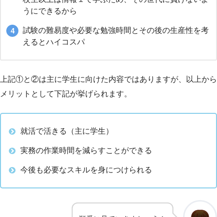
うにできるから
試験の難易度や必要な勉強時間とその後の生産性を考
えるとハイコスパ
上記①と②は主に学生に向けた内容ではありますが、以上から
メリットとして下記が挙げられます。
就活で活きる（主に学生）
実務の作業時間を減らすことができる
今後も必要なスキルを身につけられる