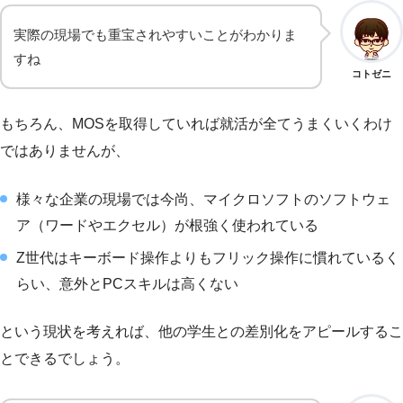
実際の現場でも重宝されやすいことがわかりま
すね
コトゼニ
もちろん、MOSを取得していれば就活が全てうまくいくわけ
ではありませんが、
様々な企業の現場では今尚、マイクロソフトのソフトウェ
ア（ワードやエクセル）が根強く使われている
Z世代はキーボード操作よりもフリック操作に慣れているく
らい、意外とPCスキルは高くない
という現状を考えれば、他の学生との差別化をアピールするこ
とできるでしょう。