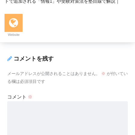
トで追加される「情報1」や受験対策法を塾目線で解説｜
Website
コメントを残す
メールアドレスが公開されることはありません。
※
が付いてい
る欄は必須項目です
コメント
※