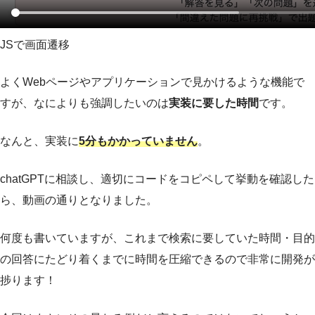
JSで画面遷移
よくWebページやアプリケーションで見かけるような機能で
すが、なによりも強調したいのは
実装に要した時間
です。
なんと、実装に
5分もかかっていません
。
chatGPTに相談し、適切にコードをコピペして挙動を確認した
ら、動画の通りとなりました。
何度も書いていますが、これまで検索に要していた時間・目的
の回答にたどり着くまでに時間を圧縮できるので非常に開発が
捗ります！