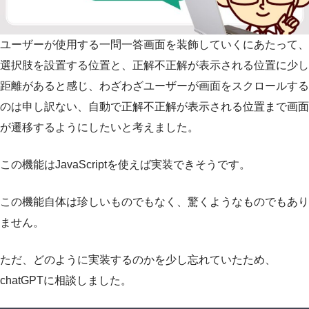
ユーザーが使用する一問一答画面を装飾していくにあたって、
選択肢を設置する位置と、正解不正解が表示される位置に少し
距離があると感じ、わざわざユーザーが画面をスクロールする
のは申し訳ない、自動で正解不正解が表示される位置まで画面
が遷移するようにしたいと考えました。
この機能はJavaScriptを使えば実装できそうです。
この機能自体は珍しいものでもなく、驚くようなものでもあり
ません。
ただ、どのように実装するのかを少し忘れていたため、
chatGPTに相談しました。