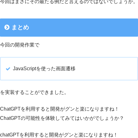
今回はまさにその最たる例だと言えるのではないでしょうか。
まとめ
今回の開発作業で
JavaScriptを使った画面遷移
を実装することができました。
ChatGPTを利用すると開発がグンと楽になりますね！
ChatGPTの可能性を体験してみてはいかがでしょうか？
chatGPTを利用すると開発がグンと楽になりますね！