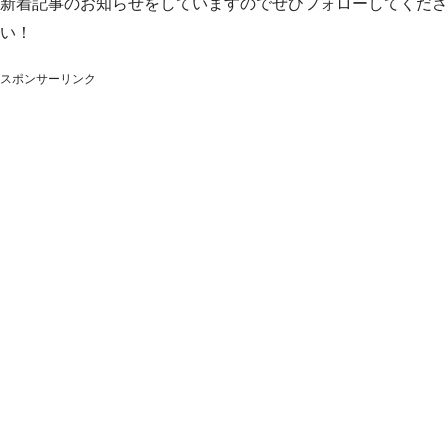
新着記事のお知らせをしていますのでぜひフォローしてくださ
い！
スポンサーリンク