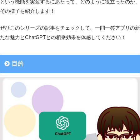
という機能を実装するにあたって、どのように役立ったのか、
その様子を紹介します！
ぜひこのシリーズの記事をチェックして、一問一答アプリの新
たな魅力とChatGPTとの相乗効果を体感してください！
目的