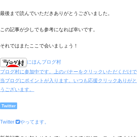
最後まで読んでいただきありがとうございました。
この記事が少しでも参考になれば幸いです。
それではまたここで会いましょう！
にほんブログ村
ブログ村に参加中です。上のバナーをクリックいただくだけで
当ブログにポイントが入ります。いつも応援クリックありがと
うございます。
Twitter
Twitter
やってます。