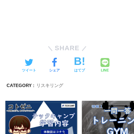
SHARE
ツイート
シェア
はてブ
LINE
CATEGORY :
リスキリング