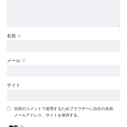
名前
※
メール
※
サイト
次回のコメントで使用するためブラウザーに自分の名前、
メールアドレス、サイトを保存する。