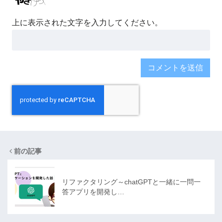
上に表示された文字を入力してください。
前の記事
リファクタリング～chatGPTと一緒に一問一
答アプリを開発し…