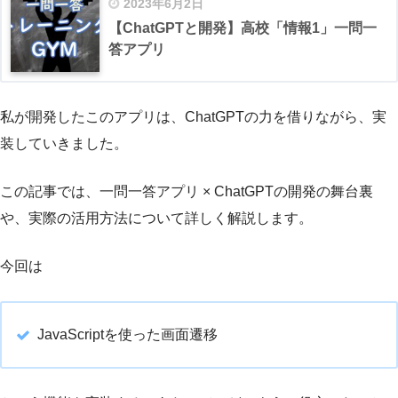
2023年6月2日
【ChatGPTと開発】高校「情報1」一問一
答アプリ
私が開発したこのアプリは、ChatGPTの力を借りながら、実
装していきました。
この記事では、一問一答アプリ × ChatGPTの開発の舞台裏
や、実際の活用方法について詳しく解説します。
今回は
JavaScriptを使った画面遷移