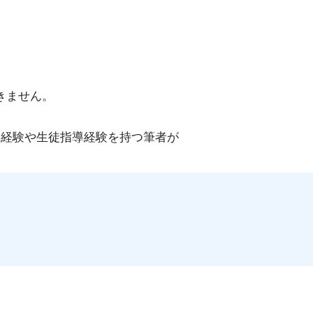
きません。
導経験や生徒指導経験を持つ筆者が