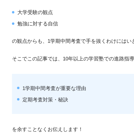
大学受験の観点
勉強に対する自信
の観点からも、1学期中間考査で手を抜くわけにはい
そこでこの記事では、10年以上の学習塾での進路指
1学期中間考査が重要な理由
定期考査対策・秘訣
を余すことなくお伝えします！