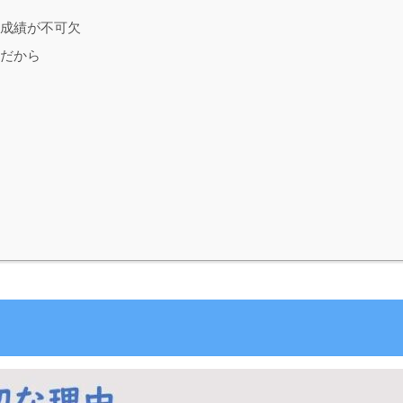
成績が不可欠
だから