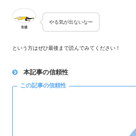
やる気が出ないなー
生徒
という方はぜひ最後まで読んでみてください！
本記事の信頼性
この記事の信頼性