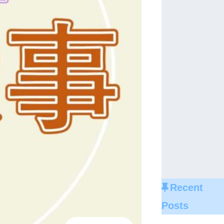
Recent
Posts