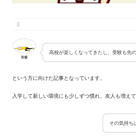
高校が楽しくなってきたし、受験も先
生徒
という方に向けた記事となっています。
入学して新しい環境にも少しずつ慣れ、友人も増えて
その気持ち