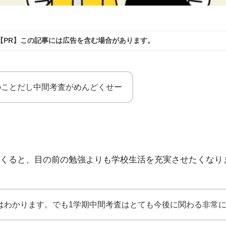
【PR】この記事には広告を含む場合があります。
のことだし中間考査がめんどくせー
くると、目の前の勉強よりも学校生活を充実させたくなり
はわかります。でも1学期中間考査はとても今後に関わる非常