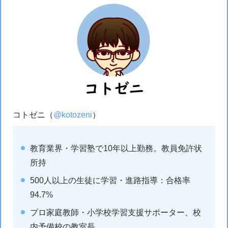
コトゼニ（
@kotozeni
）
教育業界・学習塾で10年以上勤務。教員免許状
所持
500人以上の生徒に学習・進路指導：合格率
94.7%
プロ家庭教師・小学校学習支援サポーター、校
内予備校の教室長