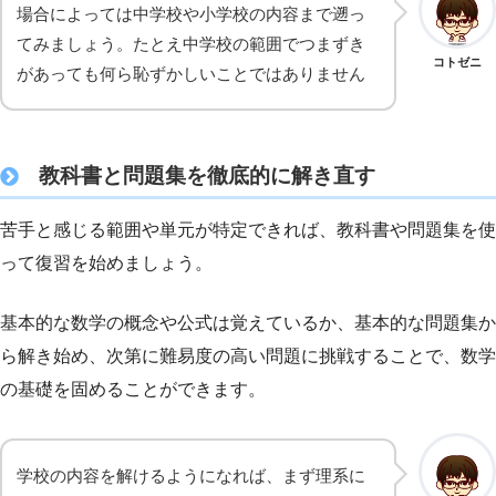
場合によっては中学校や小学校の内容まで遡っ
てみましょう。たとえ中学校の範囲でつまずき
コトゼニ
があっても何ら恥ずかしいことではありません
教科書と問題集を徹底的に解き直す
苦手と感じる範囲や単元が特定できれば、教科書や問題集を使
って復習を始めましょう。
基本的な数学の概念や公式は覚えているか、基本的な問題集か
ら解き始め、次第に難易度の高い問題に挑戦することで、数学
の基礎を固めることができます。
学校の内容を解けるようになれば、まず理系に