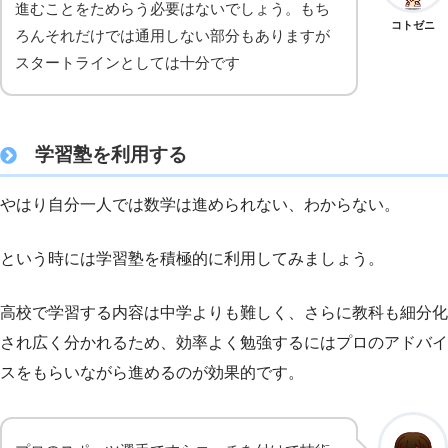
進むことをためらう必要はないでしょう。もち
コトゼニ
ろんそれだけでは通用しない部分もありますが
スタートラインとしては十分です
学習塾を利用する
やはり自分一人では数学は進められない、わからない。
という時には学習塾を積極的に利用してみましょう。
高校で学習する内容は中学よりも難しく、さらに教科も細分化
され広く分かれるため、効率よく勉強するにはプロのアドバイ
スをもらいながら進めるのが効果的です。