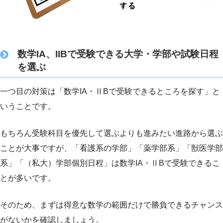
数学IA、IIBで受験できる大学・学部や試験日程
を選ぶ
一つ目の対策は「数学IA・ⅡBで受験できるところを探す」と
いうことです。
もちろん受験科目を優先して選ぶよりも進みたい進路から選ぶ
ことが大事ですが、「看護系の学部」「薬学部系」「獣医学部
系」「（私大）学部個別日程」は数学IA・ⅡBで受験できるこ
とが多いです。
そのため、まずは得意な数学の範囲だけで勝負できるチャンス
がないかを確認しましょう。