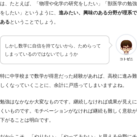
は、たとえば、「物理や化学の研究をしたい」「獣医学の勉強
をしたい」というように、
進みたい、興味のある分野が理系で
ある
ということでしょう。
しかし数学に自信を持てないから、ためらって
しまっているのではないでしょうか
コトゼニ
特に中学校まで数学が得意だった経験があれば、高校に進み難
しくなっていくことに、余計に戸惑ってしまいますよね。
勉強はなかなか大変なものです。継続しなければ成果が見えに
くいものです。モチベーションがなければ継続も難しく意欲が
下がることは明白です。
だからこそ、「やりたい」「やってみたい」と思える分野にチ