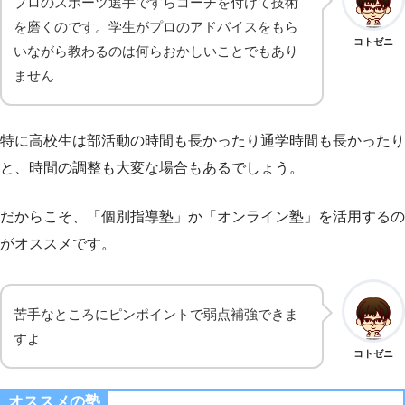
プロのスポーツ選手ですらコーチを付けて技術
を磨くのです。学生がプロのアドバイスをもら
コトゼニ
いながら教わるのは何らおかしいことでもあり
ません
特に高校生は部活動の時間も長かったり通学時間も長かったり
と、時間の調整も大変な場合もあるでしょう。
だからこそ、「個別指導塾」か「オンライン塾」を活用するの
がオススメです。
苦手なところにピンポイントで弱点補強できま
すよ
コトゼニ
オススメの塾