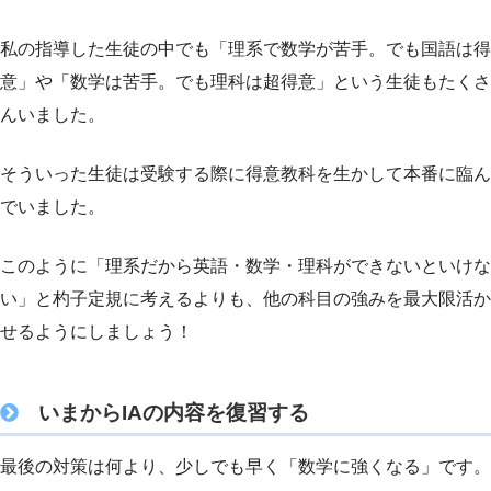
私の指導した生徒の中でも「理系で数学が苦手。でも国語は得
意」や「数学は苦手。でも理科は超得意」という生徒もたくさ
んいました。
そういった生徒は受験する際に得意教科を生かして本番に臨ん
でいました。
このように「理系だから英語・数学・理科ができないといけな
い」と杓子定規に考えるよりも、他の科目の強みを最大限活か
せるようにしましょう！
いまからIAの内容を復習する
最後の対策は何より、少しでも早く「数学に強くなる」です。