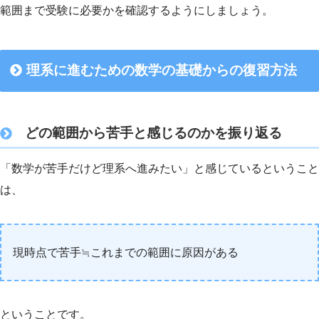
範囲まで受験に必要かを確認するようにしましょう。
理系に進むための数学の基礎からの復習方法
どの範囲から苦手と感じるのかを振り返る
「数学が苦手だけど理系へ進みたい」と感じているということ
は、
現時点で苦手≒これまでの範囲に原因がある
ということです。