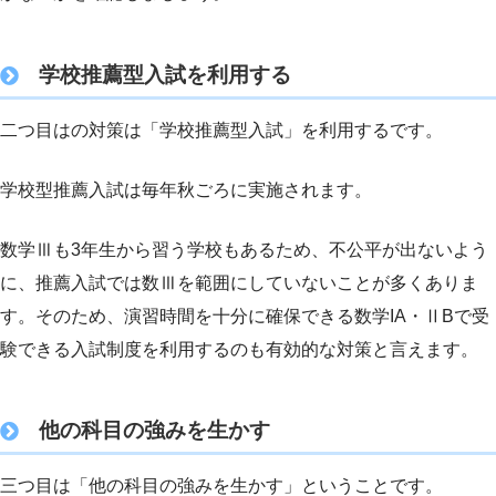
学校推薦型入試を利用する
二つ目はの対策は「学校推薦型入試」を利用するです。
学校型推薦入試は毎年秋ごろに実施されます。
数学Ⅲも3年生から習う学校もあるため、不公平が出ないよう
に、推薦入試では数Ⅲを範囲にしていないことが多くありま
す。そのため、演習時間を十分に確保できる数学IA・ⅡBで受
験できる入試制度を利用するのも有効的な対策と言えます。
他の科目の強みを生かす
三つ目は「他の科目の強みを生かす」ということです。