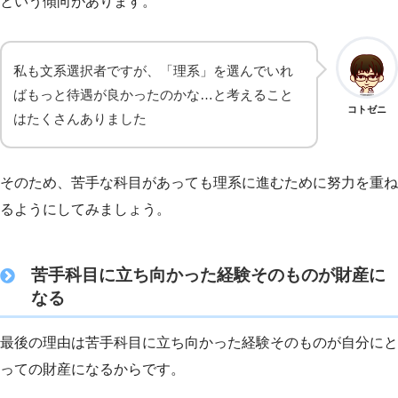
という傾向があります。
私も文系選択者ですが、「理系」を選んでいれ
ばもっと待遇が良かったのかな…と考えること
コトゼニ
はたくさんありました
そのため、苦手な科目があっても理系に進むために努力を重ね
るようにしてみましょう。
苦手科目に立ち向かった経験そのものが財産に
なる
最後の理由は苦手科目に立ち向かった経験そのものが自分にと
っての財産になるからです。