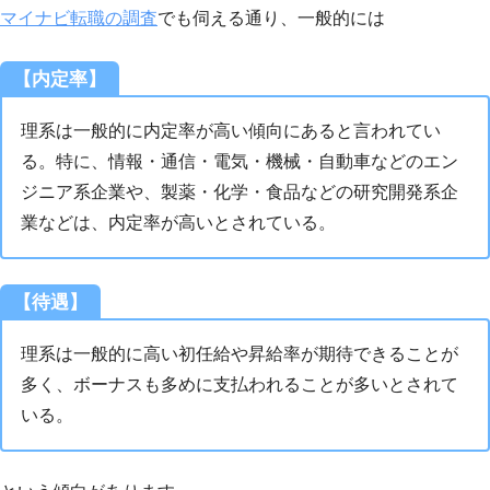
マイナビ転職の調査
でも伺える通り、一般的には
【内定率】
理系は一般的に内定率が高い傾向にあると言われてい
る。特に、情報・通信・電気・機械・自動車などのエン
ジニア系企業や、製薬・化学・食品などの研究開発系企
業などは、内定率が高いとされている。
【待遇】
理系は一般的に高い初任給や昇給率が期待できることが
多く、ボーナスも多めに支払われることが多いとされて
いる。