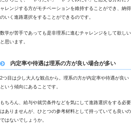
ャレンジする方がモチベーションを維持することができ、納得
のいく進路選択をすることができるのです。
数学が苦手であっても是非理系に進むチャレンジをして欲しい
と思います。
内定率や待遇は理系の方が良い場合が多い
2つ目は少し大人な観点から。理系の方が内定率や待遇が良い
という傾向にあることです。
もちろん、給与や就労条件などを気にして進路選択をする必要
はありませんが、ひとつの参考材料として持っていても良いの
ではないでしょうか。