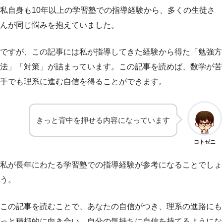
私自身も10年以上の学習塾での指導経験から、多くの生徒さ
んが同じ悩みを抱えていました。
ですが、この記事には私が指導してきた経験から得た「勉強方
法」「対策」が詰まっています。この記事を読めば、数学が苦
手でも理系に進む自信を得ることができます。
きっと背中を押せる内容になっています
コトゼニ
私が長年にわたる学習塾での指導経験が参考になることでしょ
う。
この記事を読むことで、あなたの自信がつき、理系の進路にも
っと積極的に向き合い、自分の気持ちに自信を持てるようにな