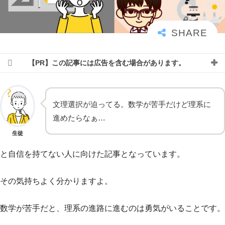
【PR】この記事には広告を含む場合があります。
文理選択が迫ってる。数学が苦手だけど理系に
進めたらなぁ…
生徒
と自信を持てない人に向けた記事となっています。
その気持ちよく分かりますよ。
数学が苦手だと、理系の進路に進むのは勇気がいることです。