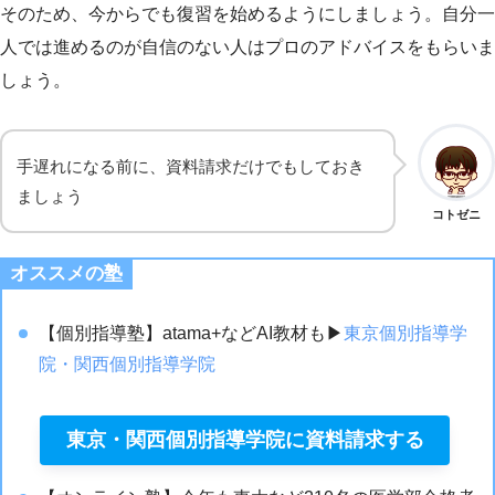
そのため、今からでも復習を始めるようにしましょう。自分一
人では進めるのが自信のない人はプロのアドバイスをもらいま
しょう。
手遅れになる前に、資料請求だけでもしておき
ましょう
コトゼニ
オススメの塾
【個別指導塾】atama+などAI教材も▶︎
東京個別指導学
院・関西個別指導学院
東京・関西個別指導学院に資料請求する