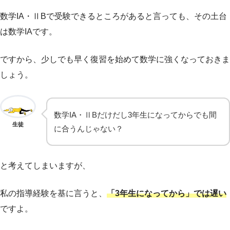
数学IA・ⅡBで受験できるところがあると言っても、その土台
は数学IAです。
ですから、少しでも早く復習を始めて数学に強くなっておきま
しょう。
数学IA・ⅡBだけだし3年生になってからでも間
生徒
に合うんじゃない？
と考えてしまいますが、
私の指導経験を基に言うと、
「3年生になってから」では遅い
ですよ。