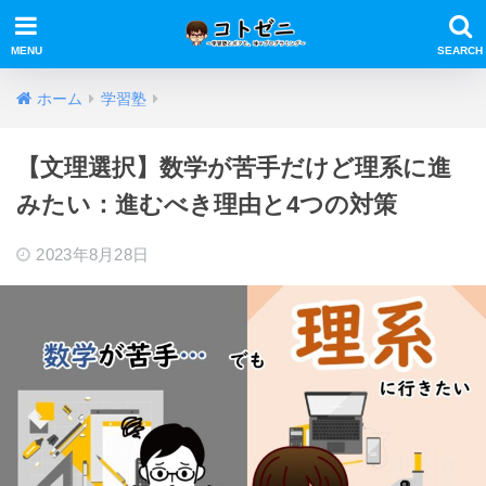
ホーム
学習塾
【文理選択】数学が苦手だけど理系に進
みたい：進むべき理由と4つの対策
2023年8月28日