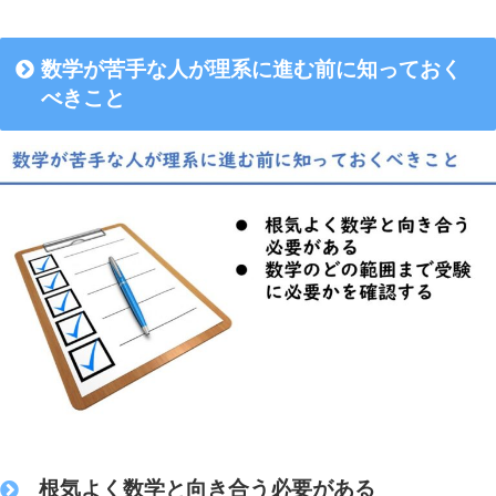
数学が苦手な人が理系に進む前に知っておく
べきこと
根気よく数学と向き合う必要がある