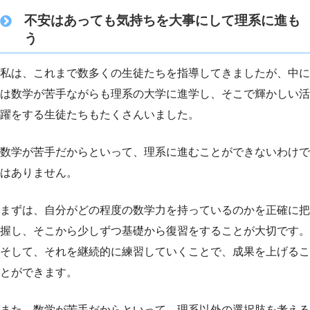
不安はあっても気持ちを大事にして理系に進も
う
私は、これまで数多くの生徒たちを指導してきましたが、中に
は数学が苦手ながらも理系の大学に進学し、そこで輝かしい活
躍をする生徒たちもたくさんいました。
数学が苦手だからといって、理系に進むことができないわけで
はありません。
まずは、自分がどの程度の数学力を持っているのかを正確に把
握し、そこから少しずつ基礎から復習をすることが大切です。
そして、それを継続的に練習していくことで、成果を上げるこ
とができます。
また、数学が苦手だからといって、理系以外の選択肢を考える