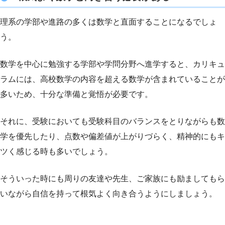
理系の学部や進路の多くは数学と直面することになるでしょ
う。
数学を中心に勉強する学部や学問分野へ進学すると、カリキュ
ラムには、高校数学の内容を超える数学が含まれていることが
多いため、十分な準備と覚悟が必要です。
それに、受験においても受験科目のバランスをとりながらも数
学を優先したり、点数や偏差値が上がりづらく、精神的にもキ
ツく感じる時も多いでしょう。
そういった時にも周りの友達や先生、ご家族にも励ましてもら
いながら自信を持って根気よく向き合うようにしましょう。