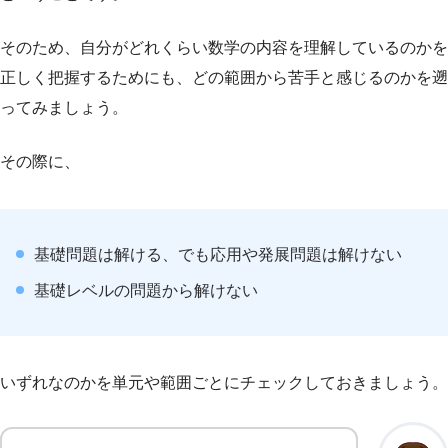
そのため、自分がどれくらい数学の内容を理解しているのかを
正しく把握するためにも、どの範囲から苦手と感じるのかを遡
ってみましょう。
その際に、
基礎問題は解ける、でも応用や発展問題は解けない
基礎レベルの問題から解けない
いずれなのかを単元や範囲ごとにチェックしておきましょう。