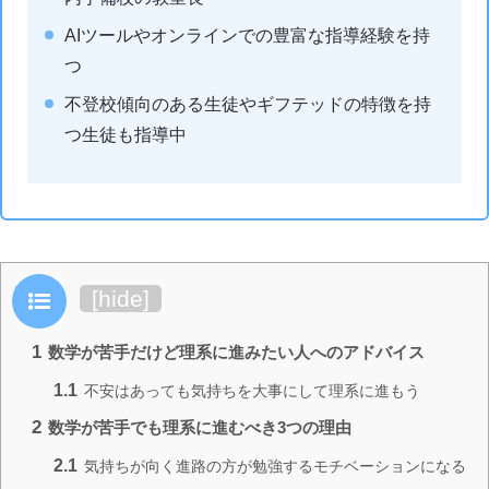
AIツールやオンラインでの豊富な指導経験を持
つ
不登校傾向のある生徒やギフテッドの特徴を持
つ生徒も指導中
目次
[
hide
]
1
数学が苦手だけど理系に進みたい人へのアドバイス
1.1
不安はあっても気持ちを大事にして理系に進もう
2
数学が苦手でも理系に進むべき3つの理由
2.1
気持ちが向く進路の方が勉強するモチベーションになる