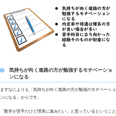
気持ちが向く進路の方が勉強するモチベーショ
ンになる
まずなによりも「気持ちが向く進路の方が勉強のモチベーショ
ンになる」からです。
「数学が苦手だけど理系に進みたい」と思っているということ