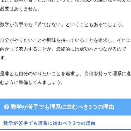
必要はありません。
数学が苦手でも「苦ではない」ということもあるでしょう。
自分がやりたいことや興味を持っていることを追求し、それに
向かって努力することが、最終的には成功へとつながるので
す。
是非とも自分のやりたいことを追求し、自信を持って理系に進
むように準備してみましょう。
数学が苦手でも理系に進むべき3つの理由