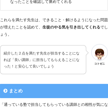
なったことを確認して褒めてくれる
これらを満たす先生は、できること・解けるようになった問題
が増えたことを認めて、
生徒のやる気を引き出してくれる
でし
ょう。
紹介した２点を満たす先生が担当することにな
れば「良い講師」に担当してもらえることにな
コトゼニ
った！と安心して良いでしょう
まとめ
「通っている塾で担当してもらっている講師との相性が気にな