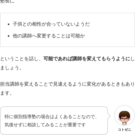
塾長に
子供との相性が合っていないようだ
他の講師へ変更することは可能か
ということを話し、
可能であれば講師を変えてもらうように
し
ましょう。
担当講師を変えることで見違えるように変化があるときもあり
ます。
特に個別指導塾の場合はよくあることなので、
気後せずに相談してみることが重要です
コトゼニ