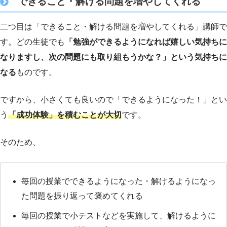
できること・解ける問題を増やしてくれる
二つ目は「できること・解ける問題を増やしてくれる」講師で
す。どの生徒でも
「勉強ができるようになれば嬉しい気持ちに
なりますし、次の問題にも取り組もうかな？」という気持ちに
なる
ものです。
ですから、小さくても良いので「できるようになった！」とい
う
「成功体験」を積むことが大切
です。
そのため、
毎回の授業でできるようになった・解けるようになっ
た問題を振り返って褒めてくれる
毎回の授業で小テストなどを実施して、解けるように