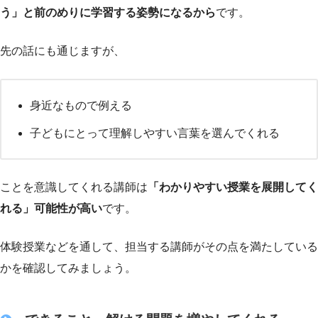
う」と前のめりに学習する姿勢になるから
です。
先の話にも通じますが、
身近なもので例える
子どもにとって理解しやすい言葉を選んでくれる
ことを意識してくれる講師は
「わかりやすい授業を展開してく
れる」可能性が高い
です。
体験授業などを通して、担当する講師がその点を満たしている
かを確認してみましょう。