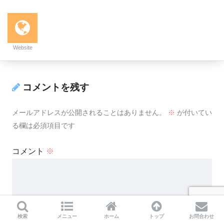
Website
コメントを残す
メールアドレスが公開されることはありません。
※
が付いてい
る欄は必須項目です
コメント
※
検索
メニュー
ホーム
トップ
お問合わせ