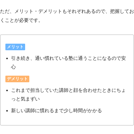
ただ、メリット・デメリットもそれぞれあるので、把握してお
くことが必要です。
メリット
引き続き、通い慣れている塾に通うことになるので安
心
デメリット
これまで担当していた講師と顔を合わせたときにちょ
っと気まずい
新しい講師に慣れるまで少し時間がかかる