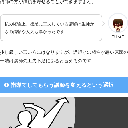
講師の方が信頼を寄せることができますよね。
私の経験上、授業に工夫している講師は生徒か
らの信頼や人気も厚かったです
コトゼニ
少し厳しい言い方にはなりますが、講師との相性が悪い原因の
一端は講師の工夫不足にあると言えるのです。
指導てしてもらう講師を変えるという選択