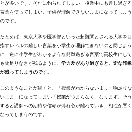
とが多いです。それに釣られてしまい、授業中にも難し過ぎる
言葉を使ってしまい、子供が理解できないままになってしまう
のです。
たとえば、東京大学や医学部といった超難関とされる大学を目
指すレベルの難しい言葉を小学生が理解できないのと同じよう
に、逆に小学生がわかるような簡単過ぎる言葉で高校生にして
も物足りなさが残るように、
学力差があり過ぎると、歪な印象
が残ってしまうのです。
このようなことが続くと、「授業がわからないまま・物足りな
いまま」になってしまい「授業がつまらなく」なります。そう
すると講師への期待や信頼が薄れ心が離れていき、相性が悪く
なってしまうのです。