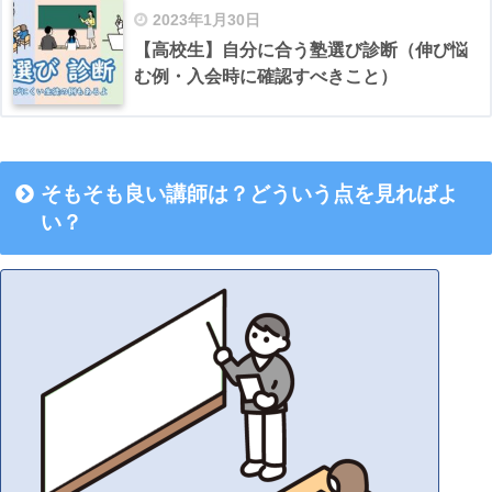
2023年1月30日
【高校生】自分に合う塾選び診断（伸び悩
む例・入会時に確認すべきこと）
そもそも良い講師は？どういう点を見ればよ
い？