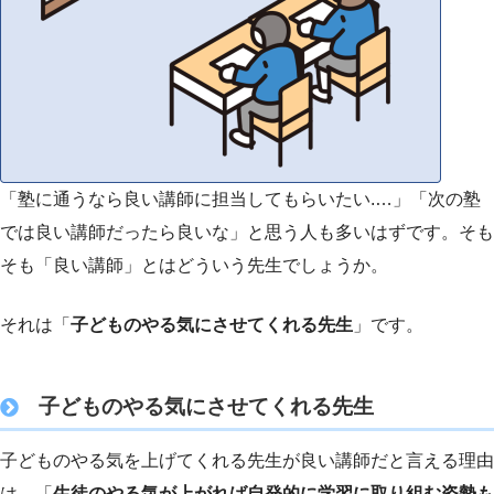
「塾に通うなら良い講師に担当してもらいたい.…」「次の塾
では良い講師だったら良いな」と思う人も多いはずです。そも
そも「良い講師」とはどういう先生でしょうか。
それは「
子どものやる気にさせてくれる先生
」です。
子どものやる気にさせてくれる先生
子どものやる気を上げてくれる先生が良い講師だと言える理由
は、「
生徒のやる気が上がれば自発的に学習に取り組む姿勢も