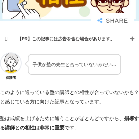
【PR】この記事には広告を含む場合があります。
子供が塾の先生と合っていないみたい…
保護者
このように通っている塾の講師との相性が合っていないかも？
と感じている方に向けた記事となっています。
塾は成績を上げるために通うことがほとんどですから、
指導す
る講師との相性は非常に重要
です。