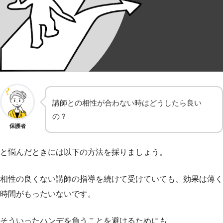
講師との相性が合わない時はどうしたら良い
の？
保護者
と悩んだときには以下の方法を採りましょう。
相性の良くない講師の指導を続けて受けていても、効果は薄く
時間がもったいないです。
そういったハンデを負うことを避けるためにも