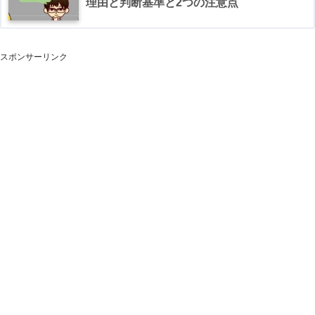
理由と判断基準と2つの注意点
スポンサーリンク