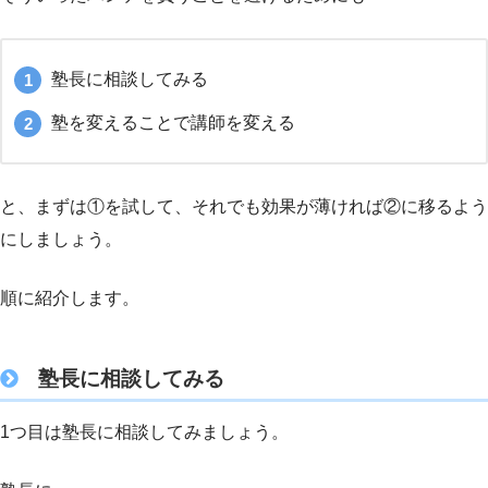
塾長に相談してみる
塾を変えることで講師を変える
と、まずは①を試して、それでも効果が薄ければ②に移るよう
にしましょう。
順に紹介します。
塾長に相談してみる
1つ目は塾長に相談してみましょう。