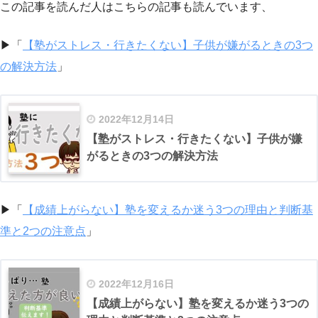
この記事を読んだ人はこちらの記事も読んでいます、
▶「
【塾がストレス・行きたくない】子供が嫌がるときの3つ
の解決方法
」
2022年12月14日
【塾がストレス・行きたくない】子供が嫌
がるときの3つの解決方法
▶「
【成績上がらない】塾を変えるか迷う3つの理由と判断基
準と2つの注意点
」
2022年12月16日
【成績上がらない】塾を変えるか迷う3つの