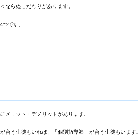
々ならぬこだわりがあります。
4つです。
にメリット・デメリットがあります。
が合う生徒もいれば、「個別指導塾」が合う生徒もいます