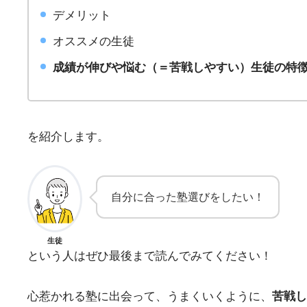
デメリット
オススメの生徒
成績が伸びや悩む（＝苦戦しやすい）生徒の特
を紹介します。
自分に合った塾選びをしたい！
生徒
という人はぜひ最後まで読んでみてください！
心惹かれる塾に出会って、うまくいくように、
苦戦し