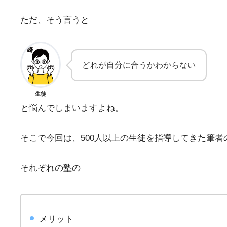
ただ、そう言うと
どれが自分に合うかわからない
生徒
と悩んでしまいますよね。
そこで今回は、500人以上の生徒を指導してきた筆者
それぞれの塾の
メリット