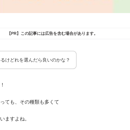
【PR】この記事には広告を含む場合があります。
いるけどれを選んだら良いのかな？
！
っても、その種類も多くて
いますよね。