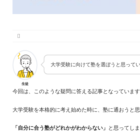
大学受験に向けて塾を選ぼうと思って
生徒
今回は、このような疑問に答える記事となっています
大学受験を本格的に考え始めた時に、塾に通おうと思
「自分に合う塾がどれかがわからない」
と思ってしま