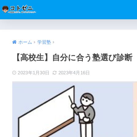
ホーム
学習塾
【高校生】自分に合う塾選び診断
2023年1月30日
2023年4月16日