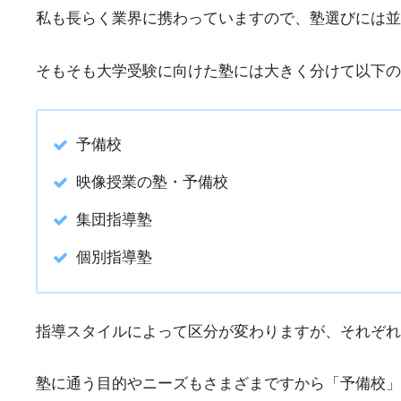
私も長らく業界に携わっていますので、塾選びには並
そもそも大学受験に向けた塾には大きく分けて以下の
予備校
映像授業の塾・予備校
集団指導塾
個別指導塾
指導スタイルによって区分が変わりますが、それぞれ
塾に通う目的やニーズもさまざまですから「予備校」