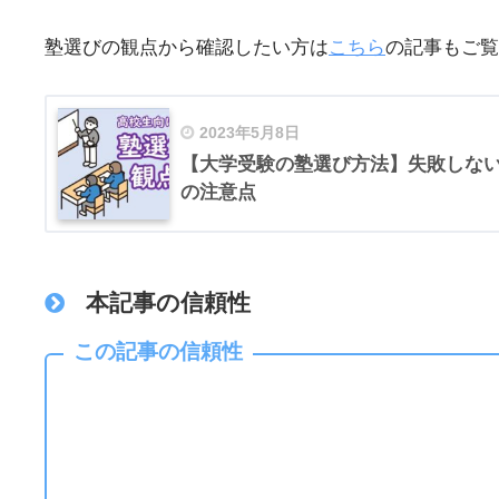
塾選びの観点から確認したい方は
こちら
の記事もご覧
2023年5月8日
【大学受験の塾選び方法】失敗しない
の注意点
本記事の信頼性
この記事の信頼性