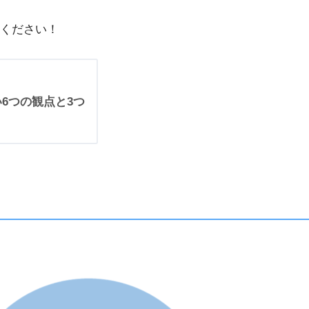
ください！
6つの観点と3つ